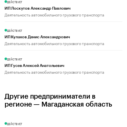
ДЕЙСТВУЕТ
ИП Лоскутов Александр Павлович
Деятельность автомобильного грузового транспорта
ДЕЙСТВУЕТ
ИП Кулаков Денис Александрович
Деятельность автомобильного грузового транспорта
ДЕЙСТВУЕТ
ИП Гусев Алексей Анатольевич
Деятельность автомобильного грузового транспорта
Другие предприниматели в
регионе — Магаданская область
ДЕЙСТВУЕТ