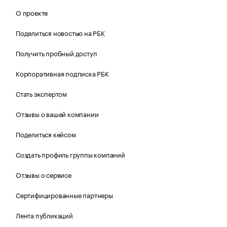
О проекте
Поделиться новостью на РБК
Получить пробный доступ
Корпоративная подписка РБК
Стать экспертом
Отзывы о вашей компании
Поделиться кейсом
Создать профиль группы компаний
Отзывы о сервисе
Сертифицированные партнеры
Лента публикаций