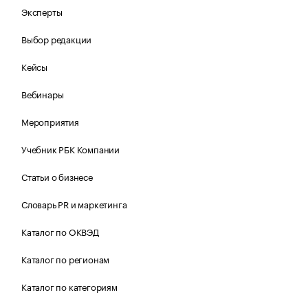
Эксперты
Выбор редакции
Кейсы
Вебинары
Мероприятия
Учебник РБК Компании
Статьи о бизнесе
Словарь PR и маркетинга
Каталог по ОКВЭД
Каталог по регионам
Каталог по категориям