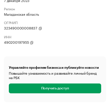
7 декабря 2023
Регион
Магаданская область
ОГРНИП
323490000008837
ИНН
490200197955
Управляйте профилем бизнеса и публикуйте новости
Повышайте узнаваемость и развивайте личный бренд
на РБК
Получить доступ