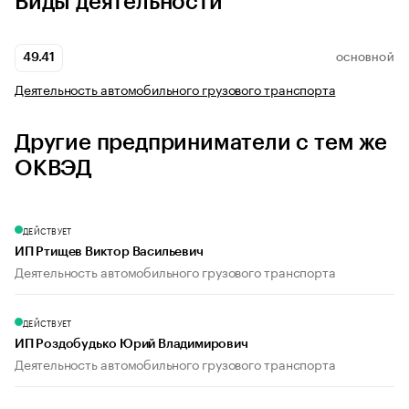
Виды деятельности
49.41
ОСНОВНОЙ
Деятельность автомобильного грузового транспорта
Другие предприниматели с тем же
ОКВЭД
ДЕЙСТВУЕТ
ИП Ртищев Виктор Васильевич
Деятельность автомобильного грузового транспорта
ДЕЙСТВУЕТ
ИП Роздобудько Юрий Владимирович
Деятельность автомобильного грузового транспорта