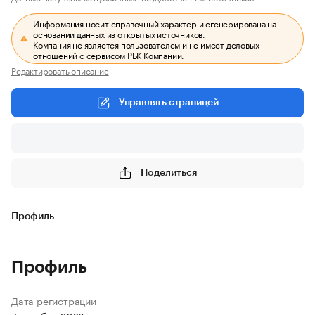
Информация носит справочный характер и сгенерирована на
основании данных из открытых источников.
Компания не является пользователем и не имеет деловых
отношений с сервисом РБК Компании.
Редактировать описание
Управлять страницей
Поделиться
Профиль
Профиль
Дата регистрации