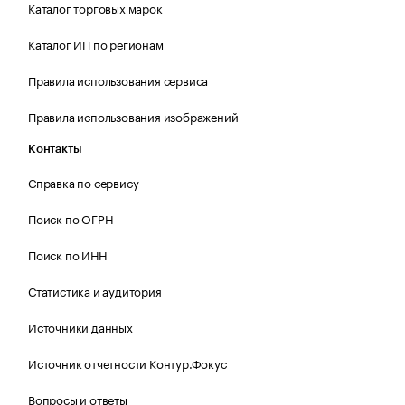
Каталог торговых марок
Каталог ИП по регионам
Правила использования сервиса
Правила использования изображений
Контакты
Справка по сервису
Поиск по ОГРН
Поиск по ИНН
Статистика и аудитория
Источники данных
Источник отчетности Контур.Фокус
Вопросы и ответы