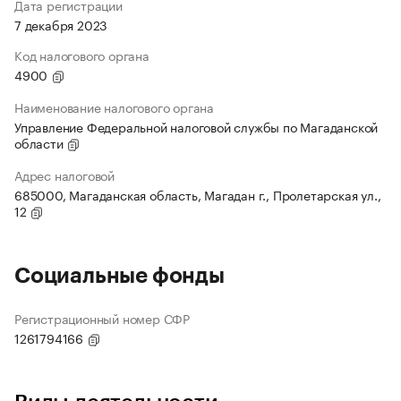
Дата регистрации
7 декабря 2023
Код налогового органа
4900
Наименование налогового органа
Управление Федеральной налоговой службы по Магаданской
области
Адрес налоговой
685000, Магаданская область, Магадан г., Пролетарская ул.,
12
Социальные фонды
Регистрационный номер СФР
1261794166