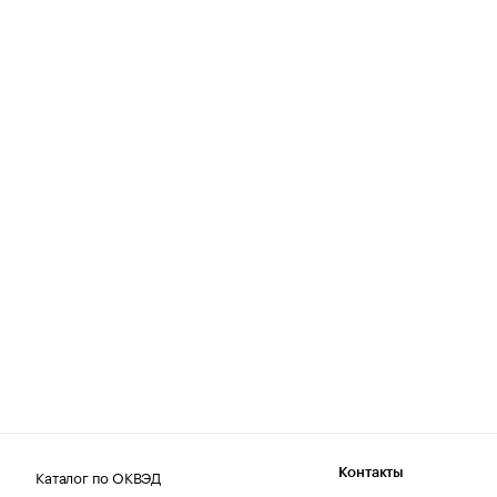
Каталог по ОКВЭД
Контакты