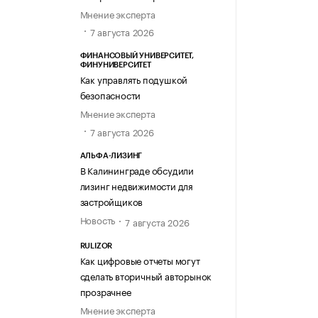
Мнение эксперта
7 августа 2026
ФИНАНСОВЫЙ УНИВЕРСИТЕТ,
ФИНУНИВЕРСИТЕТ
Как управлять подушкой
безопасности
Мнение эксперта
7 августа 2026
АЛЬФА-ЛИЗИНГ
В Калининграде обсудили
лизинг недвижимости для
застройщиков
Новость
7 августа 2026
RULIZOR
Как цифровые отчеты могут
сделать вторичный авторынок
прозрачнее
Мнение эксперта