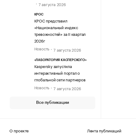
7 августа 2026
КРОС
КРОС представил
«Национальный индекс
тревожностей» за II квартал
2026г
Новость
7 августа 2026
«ЛАБОРАТОРИЯ КАСПЕРСКОГО»
Kaspersky запустила
интерактивный портал о
глобальной сети партнеров
Новость
7 августа 2026
Все публикации
О проекте
Лента публикаций