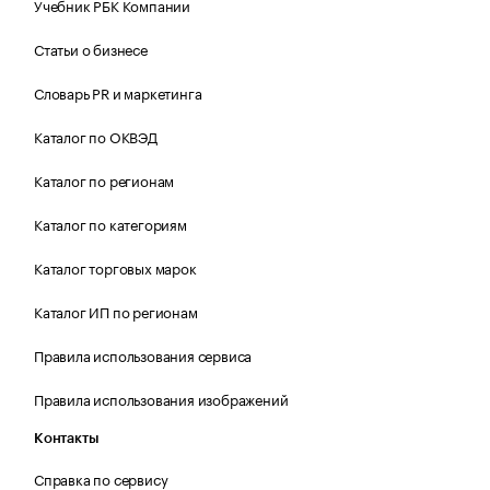
Учебник РБК Компании
Статьи о бизнесе
Словарь PR и маркетинга
Каталог по ОКВЭД
Каталог по регионам
Каталог по категориям
Каталог торговых марок
Каталог ИП по регионам
Правила использования сервиса
Правила использования изображений
Контакты
Справка по сервису