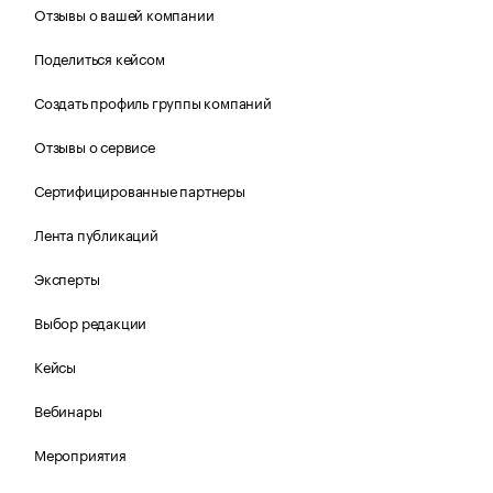
Отзывы о вашей компании
Поделиться кейсом
Создать профиль группы компаний
Отзывы о сервисе
Сертифицированные партнеры
Лента публикаций
Эксперты
Выбор редакции
Кейсы
Вебинары
Мероприятия