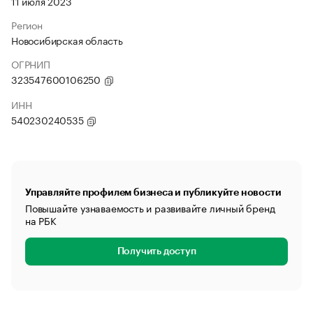
11 июля 2023
Регион
Новосибирская область
ОГРНИП
323547600106250
ИНН
540230240535
Управляйте профилем бизнеса и публикуйте новости
Повышайте узнаваемость и развивайте личный бренд
на РБК
Получить доступ