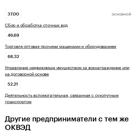
37.00
ОСНОВНОЙ
Сбор и обработка сточных вод
46.69
Торговля оптовая прочими машинами и оборудованием
68.32
Управление недвижимым имуществом за вознаграждение или
на договорной основе
52.21
Деятельность вспомогательная, связанная с сухопутным
транспортом
Другие предприниматели с тем же
ОКВЭД