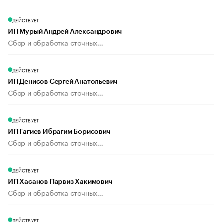
ДЕЙСТВУЕТ
ИП Мурый Андрей Александрович
Сбор и обработка сточных...
ДЕЙСТВУЕТ
ИП Денисов Сергей Анатольевич
Сбор и обработка сточных...
ДЕЙСТВУЕТ
ИП Гагиев Ибрагим Борисович
Сбор и обработка сточных...
ДЕЙСТВУЕТ
ИП Хасанов Парвиз Хакимович
Сбор и обработка сточных...
ДЕЙСТВУЕТ