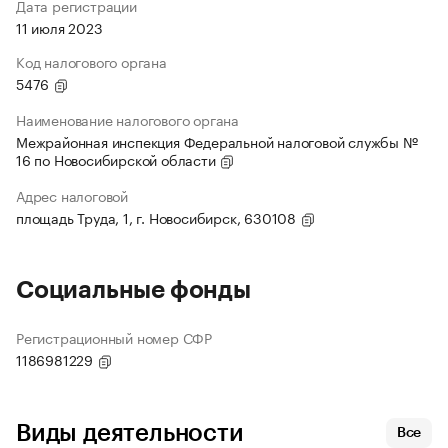
Дата регистрации
11 июля 2023
Код налогового органа
5476
Наименование налогового органа
Межрайонная инспекция Федеральной налоговой службы №
16 по Новосибирской области
Адрес налоговой
площадь Труда, 1, г. Новосибирск, 630108
Социальные фонды
Регистрационный номер СФР
1186981229
Виды деятельности
Все