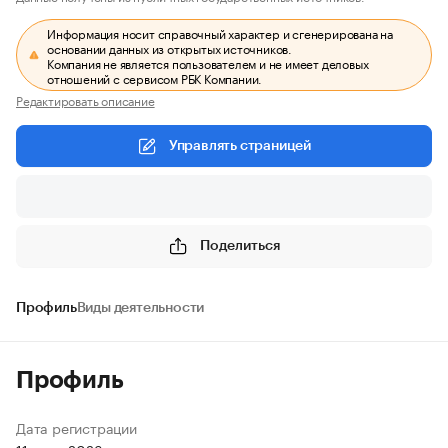
Информация носит справочный характер и сгенерирована на
основании данных из открытых источников.
Компания не является пользователем и не имеет деловых
отношений с сервисом РБК Компании.
Редактировать описание
Управлять страницей
Поделиться
Профиль
Виды деятельности
Профиль
Дата регистрации