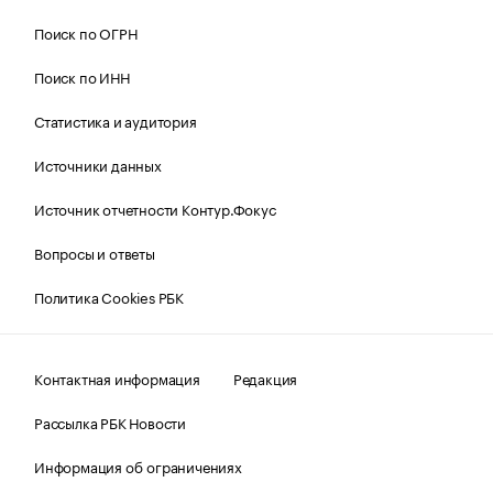
Поиск по ОГРН
Поиск по ИНН
Статистика и аудитория
Источники данных
Источник отчетности Контур.Фокус
Вопросы и ответы
Политика Cookies РБК
Контактная информация
Редакция
Рассылка РБК Новости
Информация об ограничениях