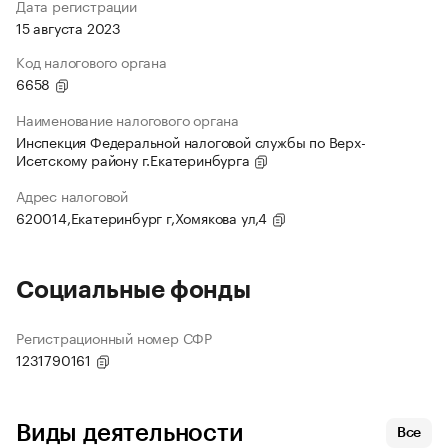
Дата регистрации
15 августа 2023
Код налогового органа
6658
Наименование налогового органа
Инспекция Федеральной налоговой службы по Верх-
Исетскому району г.Екатеринбурга
Адрес налоговой
620014,Екатеринбург г,Хомякова ул,4
Социальные фонды
Регистрационный номер СФР
1231790161
Виды деятельности
Все