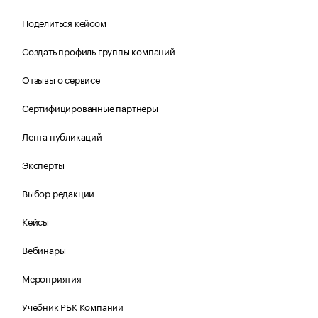
Поделиться кейсом
Создать профиль группы компаний
Отзывы о сервисе
Сертифицированные партнеры
Лента публикаций
Эксперты
Выбор редакции
Кейсы
Вебинары
Мероприятия
Учебник РБК Компании