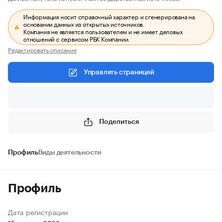
Информация носит справочный характер и сгенерирована на
основании данных из открытых источников.
Компания не является пользователем и не имеет деловых
отношений с сервисом РБК Компании.
Редактировать описание
Управлять страницей
Поделиться
Профиль
Виды деятельности
Профиль
Дата регистрации