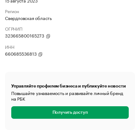
15 августа 2023
Регион
Свердловская область
ОГРНИП
323665800165273
ИНН
660685536813
Управляйте профилем бизнеса и публикуйте новости
Повышайте узнаваемость и развивайте личный бренд
на РБК
Получить доступ