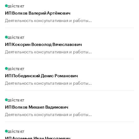
ДЕЙСТВУЕТ
ИП Волков Валерий Артёмович
Деятельность консультативная и работы...
ДЕЙСТВУЕТ
ИП Кокорин Всеволод Вячеславович
Деятельность консультативная и работы...
ДЕЙСТВУЕТ
ИП Побединский Денис Романович
Деятельность консультативная и работы...
ДЕЙСТВУЕТ
ИП Волков Михаил Вадимович
Деятельность консультативная и работы...
ДЕЙСТВУЕТ
ИП Артемьев Иван Николаевич