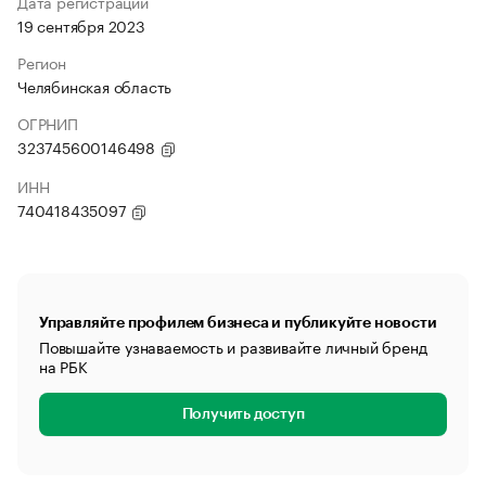
Дата регистрации
19 сентября 2023
Регион
Челябинская область
ОГРНИП
323745600146498
ИНН
740418435097
Управляйте профилем бизнеса и публикуйте новости
Повышайте узнаваемость и развивайте личный бренд
на РБК
Получить доступ