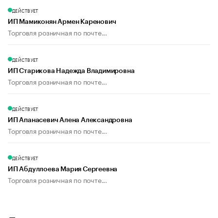
ДЕЙСТВУЕТ
ИП Мамиконян Армен Каренович
Торговля розничная по почте...
ДЕЙСТВУЕТ
ИП Старикова Надежда Владимировна
Торговля розничная по почте...
ДЕЙСТВУЕТ
ИП Апанасевич Алена Александровна
Торговля розничная по почте...
ДЕЙСТВУЕТ
ИП Абдуллоева Мария Сергеевна
Торговля розничная по почте...