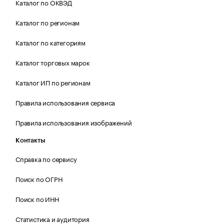
Каталог по ОКВЭД
Каталог по регионам
Каталог по категориям
Каталог торговых марок
Каталог ИП по регионам
Правила использования сервиса
Правила использования изображений
Контакты
Справка по сервису
Поиск по ОГРН
Поиск по ИНН
Статистика и аудитория