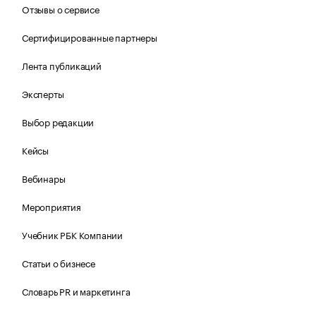
Отзывы о сервисе
Сертифицированные партнеры
Лента публикаций
Эксперты
Выбор редакции
Кейсы
Вебинары
Мероприятия
Учебник РБК Компании
Статьи о бизнесе
Словарь PR и маркетинга