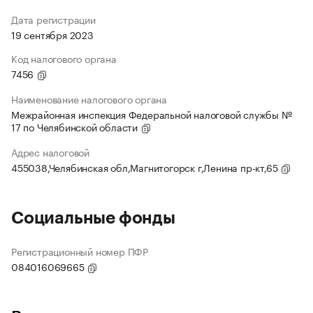
Дата регистрации
19 сентября 2023
Код налогового органа
7456
Наименование налогового органа
Межрайонная инспекция Федеральной налоговой службы №
17 по Челябинской области
Адрес налоговой
455038,Челябинская обл,Магнитогорск г,Ленина пр-кт,65
Социальные фонды
Регистрационный номер ПФР
084016069665