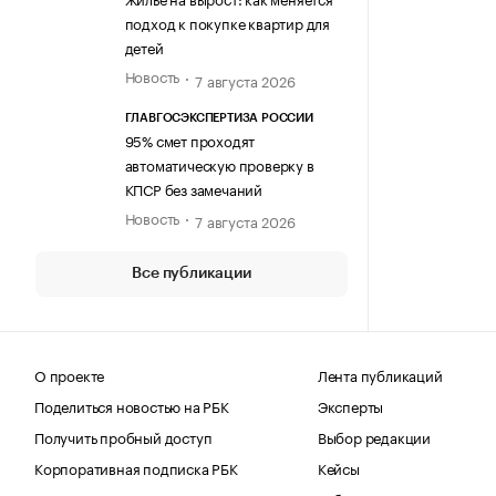
подход к покупке квартир для
детей
Новость
7 августа 2026
ГЛАВГОСЭКСПЕРТИЗА РОССИИ
95% смет проходят
автоматическую проверку в
КПСР без замечаний
Новость
7 августа 2026
Все публикации
О проекте
Лента публикаций
Поделиться новостью на РБК
Эксперты
Получить пробный доступ
Выбор редакции
Корпоративная подписка РБК
Кейсы