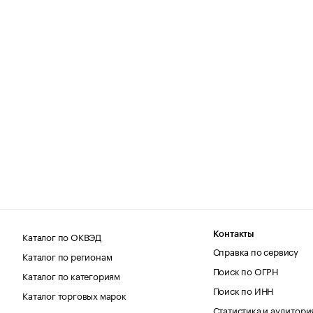
Каталог по ОКВЭД
Контакты
Справка по сервису
Каталог по регионам
Поиск по ОГРН
Каталог по категориям
Поиск по ИНН
Каталог торговых марок
Статистика и аудитори