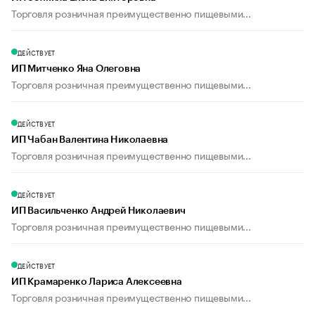
Торговля розничная преимущественно пищевыми...
ДЕЙСТВУЕТ
ИП Митченко Яна Олеговна
Торговля розничная преимущественно пищевыми...
ДЕЙСТВУЕТ
ИП Чабан Валентина Николаевна
Торговля розничная преимущественно пищевыми...
ДЕЙСТВУЕТ
ИП Васильченко Андрей Николаевич
Торговля розничная преимущественно пищевыми...
ДЕЙСТВУЕТ
ИП Крамаренко Лариса Алексеевна
Торговля розничная преимущественно пищевыми...