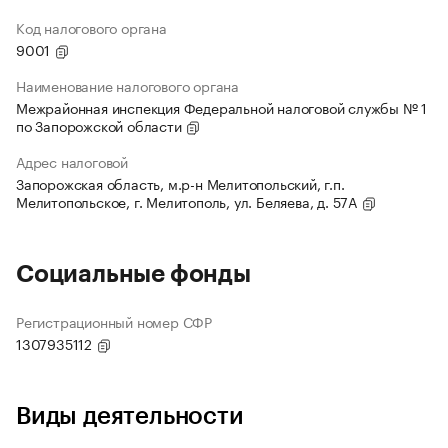
Код налогового органа
9001
Наименование налогового органа
Межрайонная инспекция Федеральной налоговой службы № 1
по Запорожской области
Адрес налоговой
Запорожская область, м.р-н Мелитопольский, г.п.
Мелитопольское, г. Мелитополь, ул. Беляева, д. 57А
Социальные фонды
Регистрационный номер СФР
1307935112
Виды деятельности