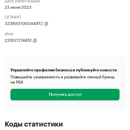
Дата регистрации
23 июня 2023
ОГРНИП
323900100044972
ИНН
231537274651
Управляйте профилем бизнеса и публикуйте новости
Повышайте узнаваемость и развивайте личный бренд
на РБК
Получить доступ
Коды статистики