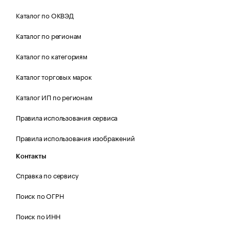
Каталог по ОКВЭД
Каталог по регионам
Каталог по категориям
Каталог торговых марок
Каталог ИП по регионам
Правила использования сервиса
Правила использования изображений
Контакты
Справка по сервису
Поиск по ОГРН
Поиск по ИНН