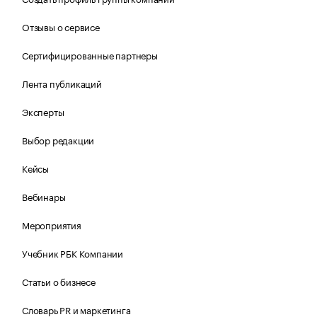
Отзывы о сервисе
Сертифицированные партнеры
Лента публикаций
Эксперты
Выбор редакции
Кейсы
Вебинары
Мероприятия
Учебник РБК Компании
Статьи о бизнесе
Словарь PR и маркетинга