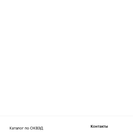
Каталог по ОКВЭД
Контакты