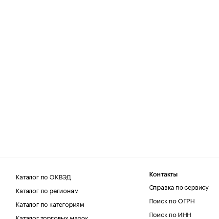
Каталог по ОКВЭД
Контакты
Справка по сервису
Каталог по регионам
Поиск по ОГРН
Каталог по категориям
Поиск по ИНН
Каталог торговых марок