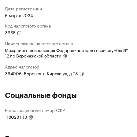
Дата регистрации
6 марта 2024
Код налогового органа
3668
Наименование налогового органа
Межрайонная инспекция Федеральной налоговой службы №
12 по Воронежской области
Адрес налоговой
394006, Воронеж г, Кирова ул, д 28
Социальные фонды
Регистрационный номер СФР
1180281113