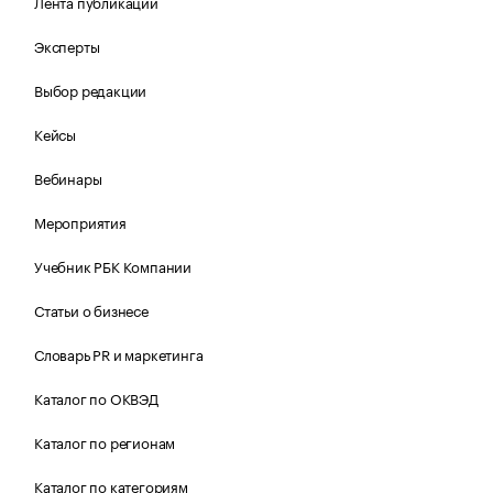
Лента публикаций
Эксперты
Выбор редакции
Кейсы
Вебинары
Мероприятия
Учебник РБК Компании
Статьи о бизнесе
Словарь PR и маркетинга
Каталог по ОКВЭД
Каталог по регионам
Каталог по категориям