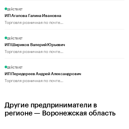
ДЕЙСТВУЕТ
ИП Агапова Галина Ивановна
Торговля розничная по почте...
ДЕЙСТВУЕТ
ИП Шириков Валерий Юрьевич
Торговля розничная по почте...
ДЕЙСТВУЕТ
ИП Передереев Андрей Александрович
Торговля розничная по почте...
Другие предприниматели в
регионе — Воронежская область