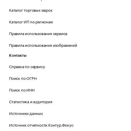
Каталог торговых марок
Каталог ИП по регионам
Правила использования сервиса
Правила использования изображений
Контакты
Справка по сервису
Поиск по ОГРН
Поиск по ИНН
Статистика и аудитория
Источники данных
Источник отчетности Контур.Фокус