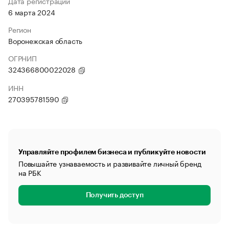
Дата регистрации
6 марта 2024
Регион
Воронежская область
ОГРНИП
324366800022028
ИНН
270395781590
Управляйте профилем бизнеса и публикуйте новости
Повышайте узнаваемость и развивайте личный бренд
на РБК
Получить доступ