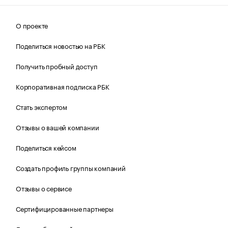
О проекте
Поделиться новостью на РБК
Получить пробный доступ
Корпоративная подписка РБК
Стать экспертом
Отзывы о вашей компании
Поделиться кейсом
Создать профиль группы компаний
Отзывы о сервисе
Сертифицированные партнеры