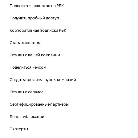
Поделиться новостью на РБК
Получить пробный доступ
Корпоративная подписка РБК
Стать экспертом
Отзывы о вашей компании
Поделиться кейсом
Создать профиль группы компаний
Отзывы о сервисе
Сертифицированные партнеры
Лента публикаций
Эксперты