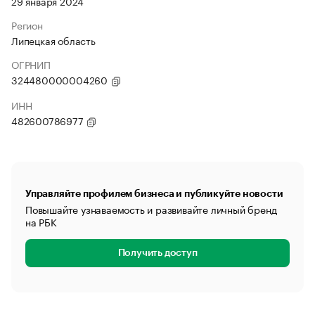
29 января 2024
Регион
Липецкая область
ОГРНИП
324480000004260
ИНН
482600786977
Управляйте профилем бизнеса и публикуйте новости
Повышайте узнаваемость и развивайте личный бренд
на РБК
Получить доступ