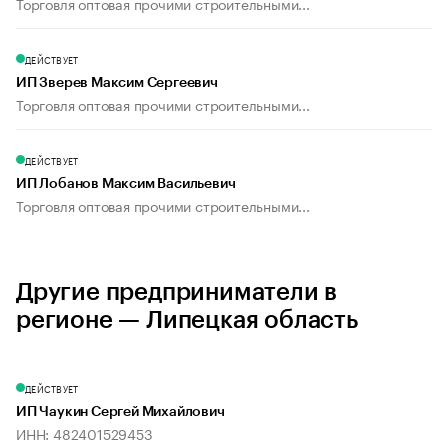
Торговля оптовая прочими строительными...
ДЕЙСТВУЕТ
ИП Зверев Максим Сергеевич
Торговля оптовая прочими строительными...
ДЕЙСТВУЕТ
ИП Лобанов Максим Васильевич
Торговля оптовая прочими строительными...
Другие предприниматели в
регионе — Липецкая область
ДЕЙСТВУЕТ
ИП Чаукин Сергей Михайлович
ИНН: 482401529453