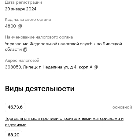
Дата регистрации
29 января 2024
Код налогового органа
4800
Наименование налогового органа
Управление Федеральной налоговой службы по Липецкой
области
Адрес налоговой
398059, Липецк г, Неделина ул, д 4, корп А
Виды деятельности
46.73.6
ОСНОВНОЙ
Торговля оптовая прочими строительными материалами и
изделиями
68.20