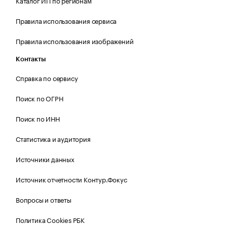
Каталог ИП по регионам
Правила использования сервиса
Правила использования изображений
Контакты
Справка по сервису
Поиск по ОГРН
Поиск по ИНН
Статистика и аудитория
Источники данных
Источник отчетности Контур.Фокус
Вопросы и ответы
Политика Cookies РБК