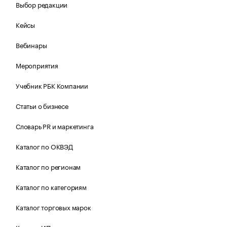
Выбор редакции
Кейсы
Вебинары
Мероприятия
Учебник РБК Компании
Статьи о бизнесе
Словарь PR и маркетинга
Каталог по ОКВЭД
Каталог по регионам
Каталог по категориям
Каталог торговых марок