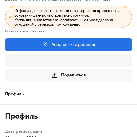
Информация носит справочный характер и сгенерирована на
основании данных из открытых источников.
Компания не является пользователем и не имеет деловых
отношений с сервисом РБК Компании.
Редактировать описание
Управлять страницей
Поделиться
Профиль
Профиль
Дата регистрации