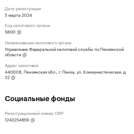
Дата регистрации
5 марта 2024
Код налогового органа
5800
Наименование налогового органа
Управление Федеральной налоговой службы по Пензенской
области
Адрес налоговой
440008, Пензенская обл., г. Пенза, ул. Коммунистическая, д.
32
Социальные фонды
Регистрационный номер СФР
1243254859