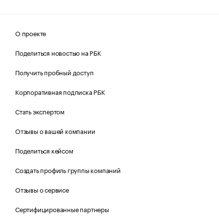
О проекте
Поделиться новостью на РБК
Получить пробный доступ
Корпоративная подписка РБК
Стать экспертом
Отзывы о вашей компании
Поделиться кейсом
Создать профиль группы компаний
Отзывы о сервисе
Сертифицированные партнеры