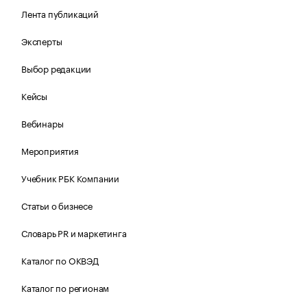
Лента публикаций
Эксперты
Выбор редакции
Кейсы
Вебинары
Мероприятия
Учебник РБК Компании
Статьи о бизнесе
Словарь PR и маркетинга
Каталог по ОКВЭД
Каталог по регионам