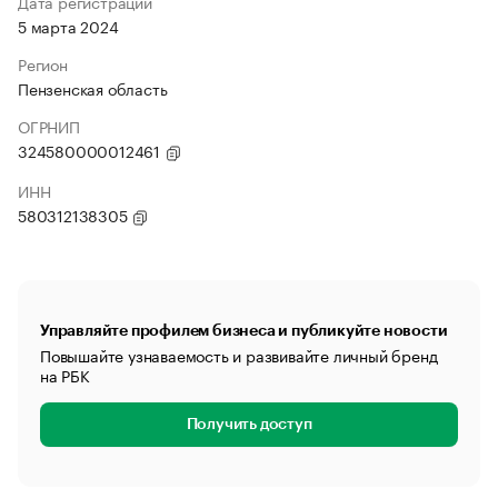
Дата регистрации
5 марта 2024
Регион
Пензенская область
ОГРНИП
324580000012461
ИНН
580312138305
Управляйте профилем бизнеса и публикуйте новости
Повышайте узнаваемость и развивайте личный бренд
на РБК
Получить доступ