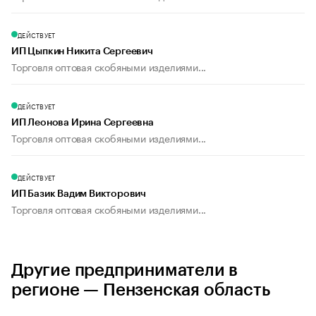
ДЕЙСТВУЕТ
ИП Цыпкин Никита Сергеевич
Торговля оптовая скобяными изделиями...
ДЕЙСТВУЕТ
ИП Леонова Ирина Сергеевна
Торговля оптовая скобяными изделиями...
ДЕЙСТВУЕТ
ИП Базик Вадим Викторович
Торговля оптовая скобяными изделиями...
Другие предприниматели в
регионе — Пензенская область