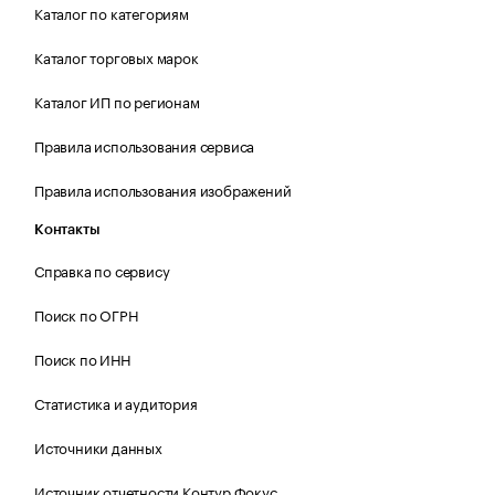
Каталог по категориям
Каталог торговых марок
Каталог ИП по регионам
Правила использования сервиса
Правила использования изображений
Контакты
Справка по сервису
Поиск по ОГРН
Поиск по ИНН
Статистика и аудитория
Источники данных
Источник отчетности Контур.Фокус