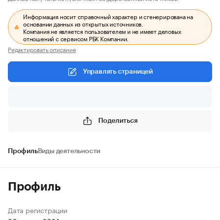
Информация носит справочный характер и сгенерирована на
основании данных из открытых источников.
Компания не является пользователем и не имеет деловых
отношений с сервисом РБК Компании.
Редактировать описание
Управлять страницей
Поделиться
Профиль
Виды деятельности
Профиль
Дата регистрации