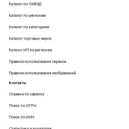
Каталог по ОКВЭД
Каталог по регионам
Каталог по категориям
Каталог торговых марок
Каталог ИП по регионам
Правила использования сервиса
Правила использования изображений
Контакты
Справка по сервису
Поиск по ОГРН
Поиск по ИНН
Статистика и аудитория