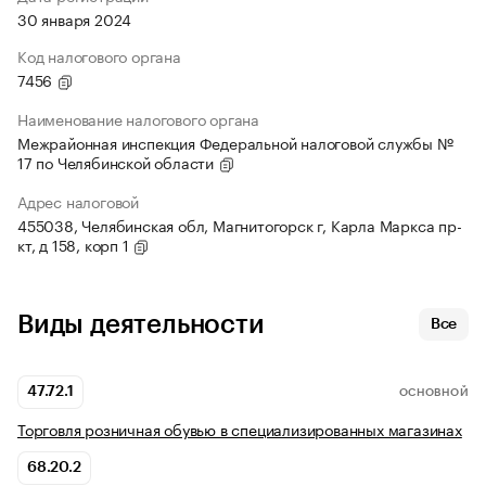
30 января 2024
Код налогового органа
7456
Наименование налогового органа
Межрайонная инспекция Федеральной налоговой службы №
17 по Челябинской области
Адрес налоговой
455038, Челябинская обл, Магнитогорск г, Карла Маркса пр-
кт, д 158, корп 1
Виды деятельности
Все
47.72.1
ОСНОВНОЙ
Торговля розничная обувью в специализированных магазинах
68.20.2