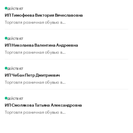
ДЕЙСТВУЕТ
ИП Тимофеева Виктория Вячеславовна
Торговля розничная обувью в...
ДЕЙСТВУЕТ
ИП Николаева Валентина Андреевна
Торговля розничная обувью в...
ДЕЙСТВУЕТ
ИП Чебан Петр Дмитриевич
Торговля розничная обувью в...
ДЕЙСТВУЕТ
ИП Смолякова Татьяна Александровна
Торговля розничная обувью в...