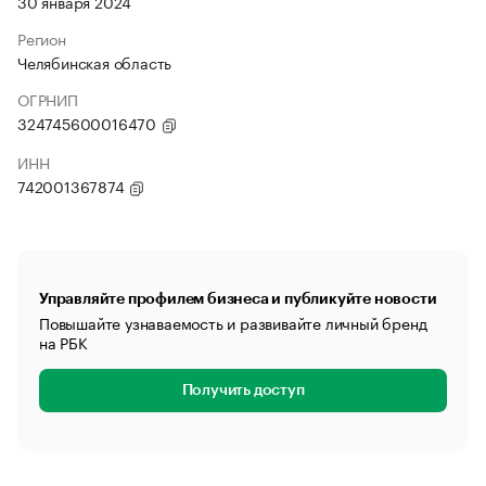
30 января 2024
Регион
Челябинская область
ОГРНИП
324745600016470
ИНН
742001367874
Управляйте профилем бизнеса и публикуйте новости
Повышайте узнаваемость и развивайте личный бренд
на РБК
Получить доступ