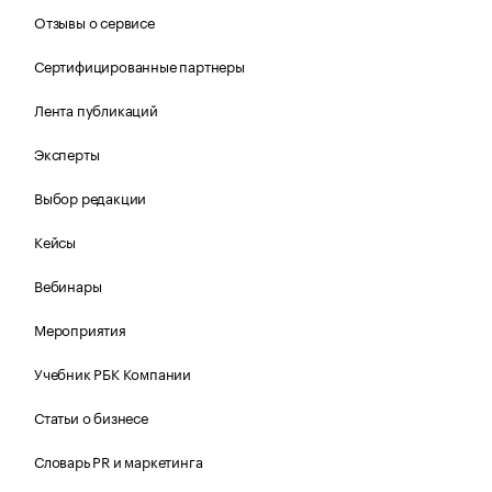
Отзывы о сервисе
Сертифицированные партнеры
Лента публикаций
Эксперты
Выбор редакции
Кейсы
Вебинары
Мероприятия
Учебник РБК Компании
Статьи о бизнесе
Словарь PR и маркетинга