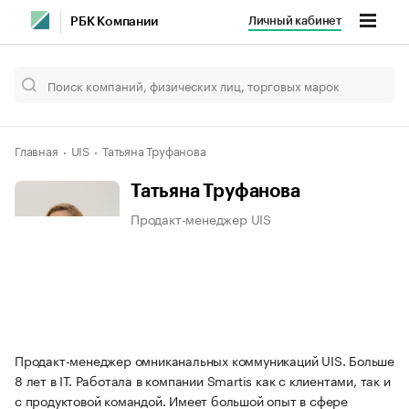
Личный кабинет
РБК Компании
Главная
UIS
Татьяна Труфанова
Татьяна Труфанова
Продакт-менеджер UIS
Продакт-менеджер омниканальных коммуникаций UIS. Больше
8 лет в IT. Работала в компании Smartis как с клиентами, так и
с продуктовой командой. Имеет большой опыт в сфере