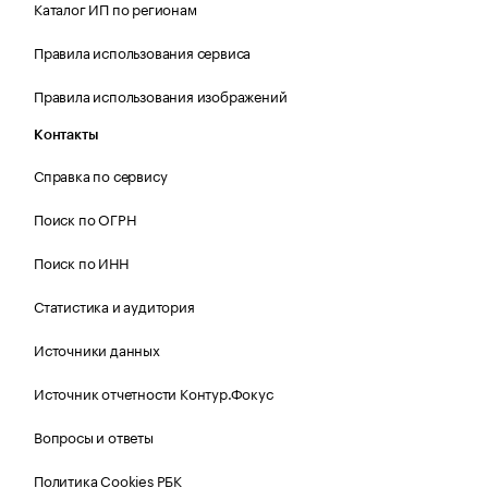
Каталог ИП по регионам
Правила использования сервиса
Правила использования изображений
Контакты
Справка по сервису
Поиск по ОГРН
Поиск по ИНН
Статистика и аудитория
Источники данных
Источник отчетности Контур.Фокус
Вопросы и ответы
Политика Cookies РБК