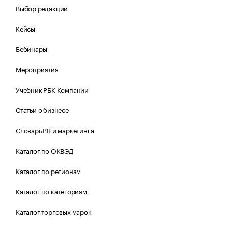
Выбор редакции
Кейсы
Вебинары
Мероприятия
Учебник РБК Компании
Статьи о бизнесе
Словарь PR и маркетинга
Каталог по ОКВЭД
Каталог по регионам
Каталог по категориям
Каталог торговых марок