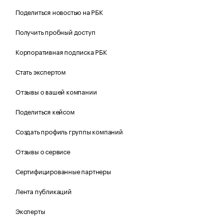
Поделиться новостью на РБК
Получить пробный доступ
Корпоративная подписка РБК
Стать экспертом
Отзывы о вашей компании
Поделиться кейсом
Создать профиль группы компаний
Отзывы о сервисе
Сертифицированные партнеры
Лента публикаций
Эксперты