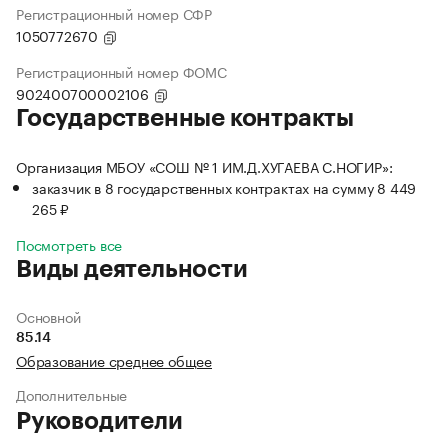
Регистрационный номер СФР
1050772670
Регистрационный номер ФОМС
902400700002106
Государственные контракты
Организация МБОУ «СОШ № 1 ИМ.Д.ХУГАЕВА С.НОГИР»:
заказчик в 8 государственных контрактах на сумму 8 449
265 ₽
Посмотреть все
Виды деятельности
Основной
85.14
Образование среднее общее
Дополнительные
Руководители