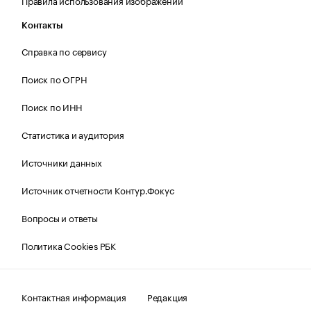
Правила использования изображений
Контакты
Справка по сервису
Поиск по ОГРН
Поиск по ИНН
Статистика и аудитория
Источники данных
Источник отчетности Контур.Фокус
Вопросы и ответы
Политика Cookies РБК
Контактная информация
Редакция