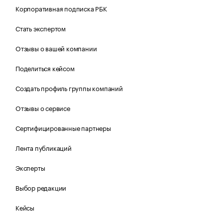
Корпоративная подписка РБК
Стать экспертом
Отзывы о вашей компании
Поделиться кейсом
Создать профиль группы компаний
Отзывы о сервисе
Сертифицированные партнеры
Лента публикаций
Эксперты
Выбор редакции
Кейсы