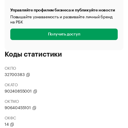
Управляйте профилем бизнеса и публикуйте новости
Повышайте узнаваемость и развивайте личный бренд
на РБК
Получить доступ
Коды статистики
ОКПО
32700383
ОКАТО
90240855001
ОКТМО
90640455101
ОКФС
14