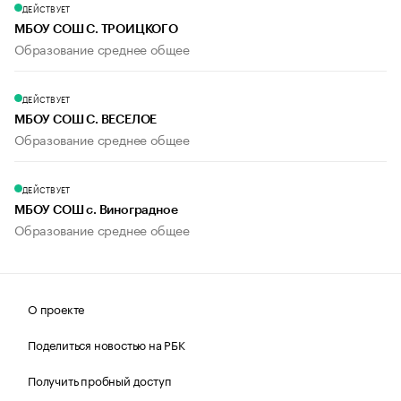
ДЕЙСТВУЕТ
МБОУ СОШ С. ТРОИЦКОГО
Образование среднее общее
ДЕЙСТВУЕТ
МБОУ СОШ С. ВЕСЕЛОЕ
Образование среднее общее
ДЕЙСТВУЕТ
МБОУ СОШ с. Виноградное
Образование среднее общее
О проекте
Поделиться новостью на РБК
Получить пробный доступ