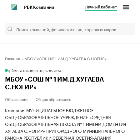
Личный кабинет
РБК Компании
Главная
МБОУ «СОШ № 1 ИМ.Д.ХУГАЕВА С.НОГИР»
ДЕЙСТВУЕТ
ОБНОВЛЕНО, 07.05.2024
МБОУ «СОШ № 1 ИМ.Д.ХУГАЕВА
С.НОГИР»
Образование
Общее образование
Компания МУНИЦИПАЛЬНОЕ БЮДЖЕТНОЕ
ОБЩЕОБРАЗОВАТЕЛЬНОЕ УЧРЕЖДЕНИЕ «СРЕДНЯЯ
ОБЩЕОБРАЗОВАТЕЛЬНАЯ ШКОЛА № 1 ИМЕНИ ДОМЕНТИЯ
ХУГАЕВА С.НОГИР» ПРИГОРОДНОГО МУНИЦИПАЛЬНОГО
РАЙОНА РЕСПУБЛИКИ СЕВЕРНАЯ ОСЕТИЯ-АЛАНИЯ