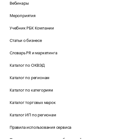
Вебинары
Мероприятия
Учебник РБК Компании
Статьи о бизнесе
Словарь PR и маркетинга
Каталог по ОКВЭД
Каталог по регионам
Каталог по категориям
Каталог торговых марок
Каталог ИП по регионам
Правила использования сервиса