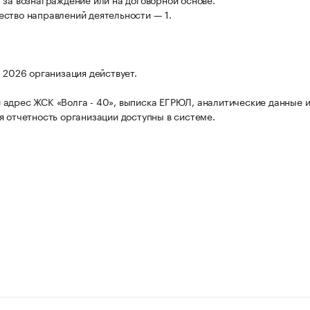
ство направлений деятельности — 1.
а 2026 организация действует.
адрес ЖСК «Волга - 40», выписка ЕГРЮЛ, аналитические данные 
я отчетность организации доступны в системе.