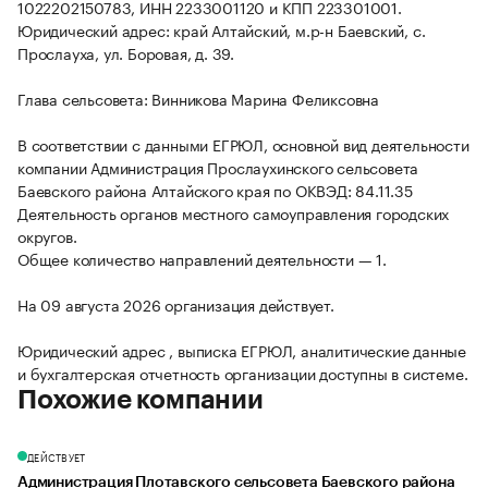
1022202150783, ИНН 2233001120 и КПП 223301001.
Юридический адрес: край Алтайский, м.р-н Баевский, с.
Прослауха, ул. Боровая, д. 39.
Глава сельсовета: Винникова Марина Феликсовна
В соответствии с данными ЕГРЮЛ, основной вид деятельности
компании Администрация Прослаухинского сельсовета
Баевского района Алтайского края по ОКВЭД: 84.11.35
Деятельность органов местного самоуправления городских
округов.
Общее количество направлений деятельности — 1.
На 09 августа 2026 организация действует.
Юридический адрес , выписка ЕГРЮЛ, аналитические данные
и бухгалтерская отчетность организации доступны в системе.
Похожие компании
ДЕЙСТВУЕТ
Администрация Плотавского сельсовета Баевского района