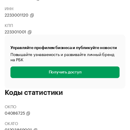
ИНН
2233001120
КПП
223301001
Управляйте профилем бизнеса и публикуйте новости
Повышайте узнаваемость и развивайте личный бренд
на РБК
Получить доступ
Коды статистики
ОКПО
04086725
ОКАТО
01203869001