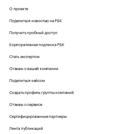
О проекте
Поделиться новостью на РБК
Получить пробный доступ
Корпоративная подписка РБК
Стать экспертом
Отзывы о вашей компании
Поделиться кейсом
Создать профиль группы компаний
Отзывы о сервисе
Сертифицированные партнеры
Лента публикаций