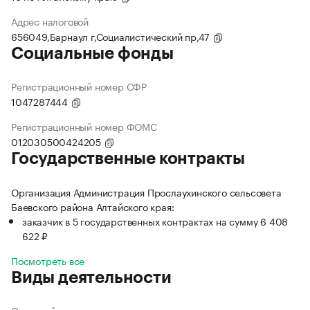
Адрес налоговой
656049,Барнаул г,Социалистический пр,47
Социальные фонды
Регистрационный номер СФР
1047287444
Регистрационный номер ФОМС
012030500424205
Государственные контракты
Организация Администрация Прослаухинского сельсовета
Баевского района Алтайского края:
заказчик в 5 государственных контрактах на сумму 6 408
622 ₽
Посмотреть все
Виды деятельности