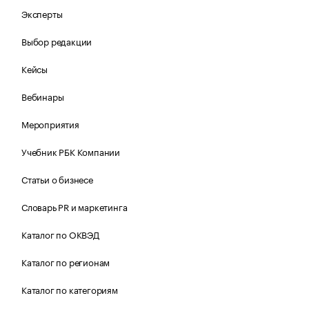
Эксперты
Выбор редакции
Кейсы
Вебинары
Мероприятия
Учебник РБК Компании
Статьи о бизнесе
Словарь PR и маркетинга
Каталог по ОКВЭД
Каталог по регионам
Каталог по категориям