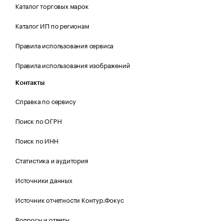
Каталог торговых марок
Каталог ИП по регионам
Правила использования сервиса
Правила использования изображений
Контакты
Справка по сервису
Поиск по ОГРН
Поиск по ИНН
Статистика и аудитория
Источники данных
Источник отчетности Контур.Фокус
Вопросы и ответы