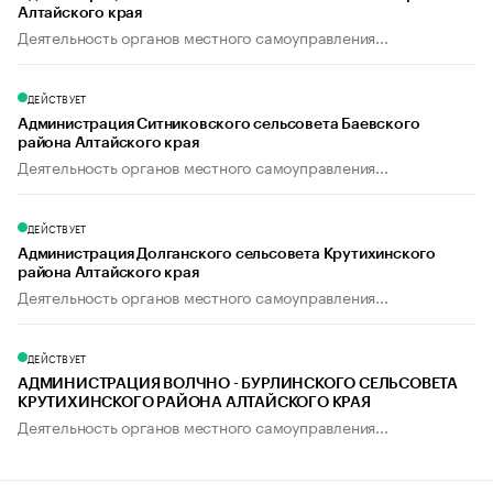
Алтайского края
Деятельность органов местного самоуправления...
ДЕЙСТВУЕТ
Администрация Ситниковского сельсовета Баевского
района Алтайского края
Деятельность органов местного самоуправления...
ДЕЙСТВУЕТ
Администрация Долганского сельсовета Крутихинского
района Алтайского края
Деятельность органов местного самоуправления...
ДЕЙСТВУЕТ
АДМИНИСТРАЦИЯ ВОЛЧНО - БУРЛИНСКОГО СЕЛЬСОВЕТА
КРУТИХИНСКОГО РАЙОНА АЛТАЙСКОГО КРАЯ
Деятельность органов местного самоуправления...