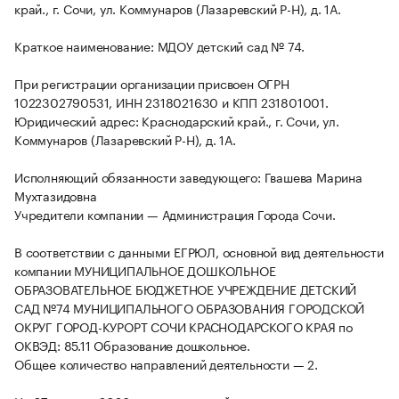
край., г. Сочи, ул. Коммунаров (Лазаревский Р-Н), д. 1А.
Краткое наименование: МДОУ детский сад № 74.
При регистрации организации присвоен ОГРН
1022302790531, ИНН 2318021630 и КПП 231801001.
Юридический адрес: Краснодарский край., г. Сочи, ул.
Коммунаров (Лазаревский Р-Н), д. 1А.
Исполняющий обязанности заведующего: Гвашева Марина
Мухтазидовна
Учредители компании — Администрация Города Сочи.
В соответствии с данными ЕГРЮЛ, основной вид деятельности
компании МУНИЦИПАЛЬНОЕ ДОШКОЛЬНОЕ
ОБРАЗОВАТЕЛЬНОЕ БЮДЖЕТНОЕ УЧРЕЖДЕНИЕ ДЕТСКИЙ
САД №74 МУНИЦИПАЛЬНОГО ОБРАЗОВАНИЯ ГОРОДСКОЙ
ОКРУГ ГОРОД-КУРОРТ СОЧИ КРАСНОДАРСКОГО КРАЯ по
ОКВЭД: 85.11 Образование дошкольное.
Общее количество направлений деятельности — 2.