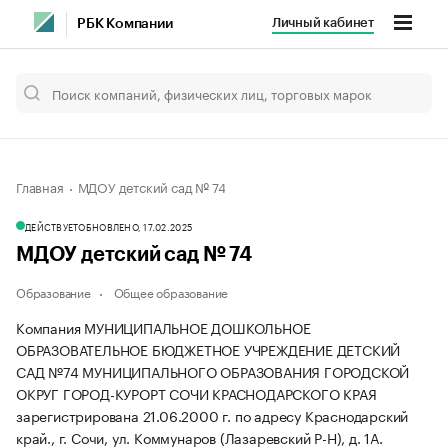
Личный кабинет
РБК Компании
Главная
МДОУ детский сад № 74
ДЕЙСТВУЕТ
ОБНОВЛЕНО, 17.02.2025
МДОУ детский сад № 74
Образование
Общее образование
Компания МУНИЦИПАЛЬНОЕ ДОШКОЛЬНОЕ
ОБРАЗОВАТЕЛЬНОЕ БЮДЖЕТНОЕ УЧРЕЖДЕНИЕ ДЕТСКИЙ
САД №74 МУНИЦИПАЛЬНОГО ОБРАЗОВАНИЯ ГОРОДСКОЙ
ОКРУГ ГОРОД-КУРОРТ СОЧИ КРАСНОДАРСКОГО КРАЯ
зарегистрирована 21.06.2000 г. по адресу Краснодарский
край., г. Сочи, ул. Коммунаров (Лазаревский Р-Н), д. 1А.