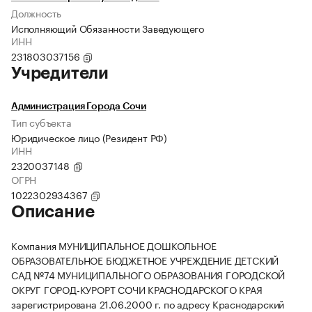
Должность
Исполняющий Обязанности Заведующего
ИНН
231803037156
Учредители
Администрация Города Сочи
Тип субъекта
Юридическое лицо (Резидент РФ)
ИНН
2320037148
ОГРН
1022302934367
Описание
Компания МУНИЦИПАЛЬНОЕ ДОШКОЛЬНОЕ
ОБРАЗОВАТЕЛЬНОЕ БЮДЖЕТНОЕ УЧРЕЖДЕНИЕ ДЕТСКИЙ
САД №74 МУНИЦИПАЛЬНОГО ОБРАЗОВАНИЯ ГОРОДСКОЙ
ОКРУГ ГОРОД-КУРОРТ СОЧИ КРАСНОДАРСКОГО КРАЯ
зарегистрирована 21.06.2000 г. по адресу Краснодарский