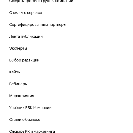
Создать профиль группы компаний
Отзывы о сервисе
Сертифицированные партнеры
Лента публикаций
Эксперты
Выбор редакции
Кейсы
Вебинары
Мероприятия
Учебник РБК Компании
Статьи о бизнесе
Словарь PR и маркетинга