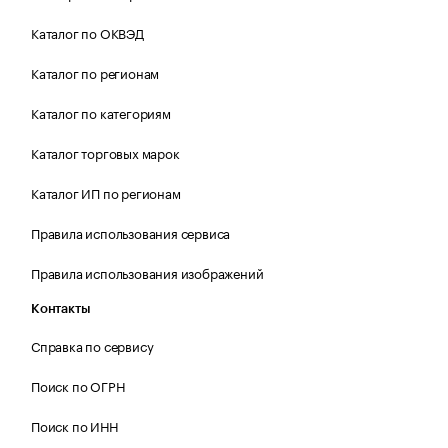
Каталог по ОКВЭД
Каталог по регионам
Каталог по категориям
Каталог торговых марок
Каталог ИП по регионам
Правила использования сервиса
Правила использования изображений
Контакты
Справка по сервису
Поиск по ОГРН
Поиск по ИНН