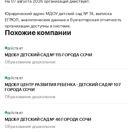
На 07 августа 2026 организация действует.
Юридический адрес МДОУ детский сад № 74, выписка
ЕГРЮЛ, аналитические данные и бухгалтерская отчетность
организации доступны в системе.
Похожие компании
ДЕЙСТВУЕТ
МДОБУ ДЕТСКИЙ САД № 115 ГОРОДА СОЧИ
Образование дошкольное
ДЕЙСТВУЕТ
МДОБУ ЦЕНТР РАЗВИТИЯ РЕБЕНКА - ДЕТСКИЙ САД № 107
ГОРОДА СОЧИ
Образование дошкольное
ДЕЙСТВУЕТ
МДОБУ ДЕТСКИЙ САД № 46 ГОРОДА СОЧИ
Образование дошкольное