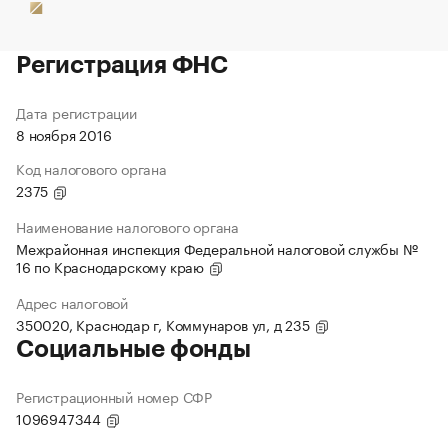
Регистрация ФНС
Дата регистрации
8 ноября 2016
Код налогового органа
2375
Наименование налогового органа
Межрайонная инспекция Федеральной налоговой службы №
16 по Краснодарскому краю
Адрес налоговой
350020, Краснодар г, Коммунаров ул, д 235
Социальные фонды
Регистрационный номер СФР
1096947344