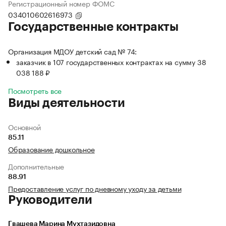
Регистрационный номер ФОМС
034010602616973
Государственные контракты
Организация МДОУ детский сад № 74:
заказчик в 107 государственных контрактах на сумму 38
038 188 ₽
Посмотреть все
Виды деятельности
Основной
85.11
Образование дошкольное
Дополнительные
88.91
Предоставление услуг по дневному уходу за детьми
Руководители
Гвашева Марина Мухтазидовна