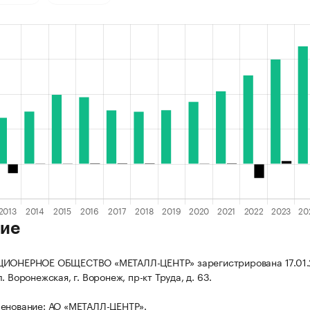
ие
ЦИОНЕРНОЕ ОБЩЕСТВО «МЕТАЛЛ-ЦЕНТР» зарегистрирована 17.01.
. Воронежская, г. Воронеж, пр-кт Труда, д. 63.
енование: АО «МЕТАЛЛ-ЦЕНТР».