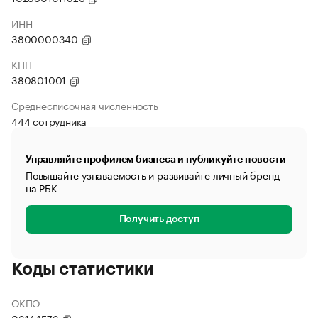
ИНН
3800000340
КПП
380801001
Среднесписочная численность
444 сотрудника
Управляйте профилем бизнеса и публикуйте новости
Повышайте узнаваемость и развивайте личный бренд
на РБК
Получить доступ
Коды статистики
ОКПО