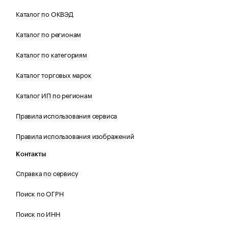
Каталог по ОКВЭД
Каталог по регионам
Каталог по категориям
Каталог торговых марок
Каталог ИП по регионам
Правила использования сервиса
Правила использования изображений
Контакты
Справка по сервису
Поиск по ОГРН
Поиск по ИНН