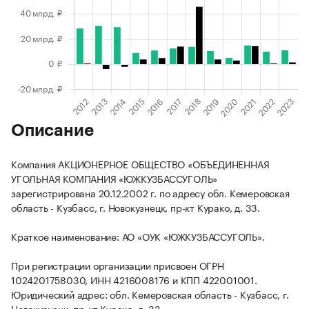
Описание
Компания АКЦИОНЕРНОЕ ОБЩЕСТВО «ОБЪЕДИНЕННАЯ
УГОЛЬНАЯ КОМПАНИЯ «ЮЖКУЗБАССУГОЛЬ»
зарегистрирована 20.12.2002 г. по адресу обл. Кемеровская
область - Кузбасс, г. Новокузнецк, пр-кт Курако, д. 33.
Краткое наименование: АО «ОУК «ЮЖКУЗБАССУГОЛЬ».
При регистрации организации присвоен ОГРН
1024201758030, ИНН 4216008176 и КПП 422001001.
Юридический адрес: обл. Кемеровская область - Кузбасс, г.
Новокузнецк, пр-кт Курако, д. 33.