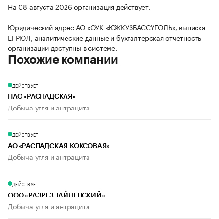
На 08 августа 2026 организация действует.
Юридический адрес АО «ОУК «ЮЖКУЗБАССУГОЛЬ», выписка
ЕГРЮЛ, аналитические данные и бухгалтерская отчетность
организации доступны в системе.
Похожие компании
ДЕЙСТВУЕТ
ПАО «РАСПАДСКАЯ»
Добыча угля и антрацита
ДЕЙСТВУЕТ
АО «РАСПАДСКАЯ-КОКСОВАЯ»
Добыча угля и антрацита
ДЕЙСТВУЕТ
ООО «РАЗРЕЗ ТАЙЛЕПСКИЙ»
Добыча угля и антрацита