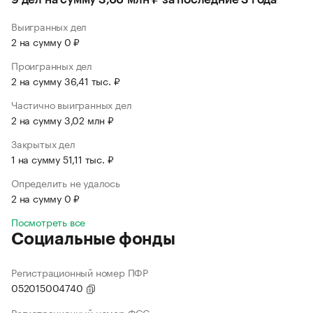
Выигранных дел
2 на сумму 0 ₽
Проигранных дел
2 на сумму 36,41 тыс. ₽
Частично выигранных дел
2 на сумму 3,02 млн ₽
Закрытых дел
1 на сумму 51,11 тыс. ₽
Определить не удалось
2 на сумму 0 ₽
Посмотреть все
Социальные фонды
Регистрационный номер ПФР
052015004740
Регистрационный номер ФСС