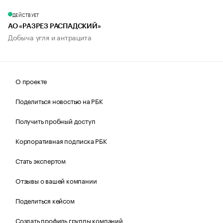
ДЕЙСТВУЕТ
АО «РАЗРЕЗ РАСПАДСКИЙ»
Добыча угля и антрацита
О проекте
Поделиться новостью на РБК
Получить пробный доступ
Корпоративная подписка РБК
Стать экспертом
Отзывы о вашей компании
Поделиться кейсом
Создать профиль группы компаний