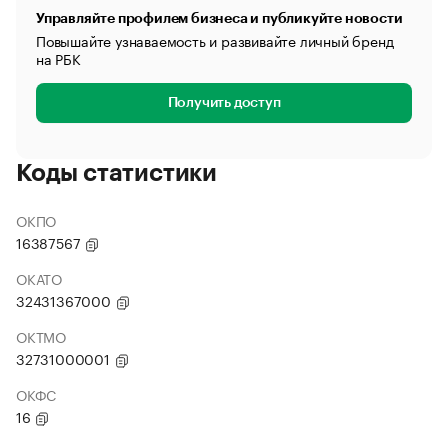
Управляйте профилем бизнеса и публикуйте новости
Повышайте узнаваемость и развивайте личный бренд
на РБК
Получить доступ
Коды статистики
ОКПО
16387567
ОКАТО
32431367000
ОКТМО
32731000001
ОКФС
16