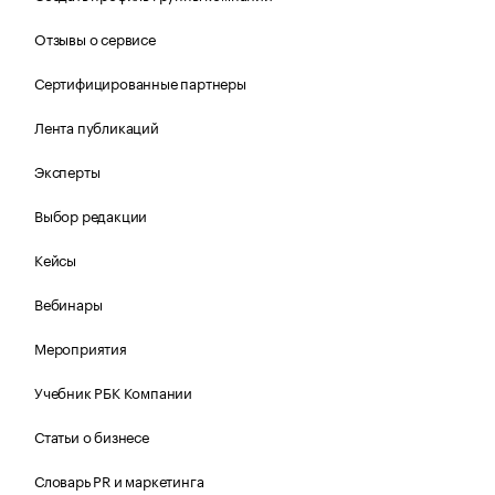
Отзывы о сервисе
Сертифицированные партнеры
Лента публикаций
Эксперты
Выбор редакции
Кейсы
Вебинары
Мероприятия
Учебник РБК Компании
Статьи о бизнесе
Словарь PR и маркетинга