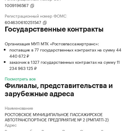
1009196567
Регистрационный номер ФОМС
604630610251547
Государственные контракты
Организация МУП МТК «Ростовпассажиртранс»:
поставщик в 77 государственных контрактах на сумму 44
440 672 ₽
заказчик в 1327 государственных контрактах на сумму 11
234 963 125 ₽
Посмотреть все
Филиалы, представительства и
зарубежные адреса
Наименование
РОСТОВСКОЕ МУНИЦИПАЛЬНОЕ ПАССАЖИРСКОЕ
АВТОТРАНСПОРТНОЕ ПРЕДПРИЯТИЕ № 2 (РМПАТП-2)
Адрес