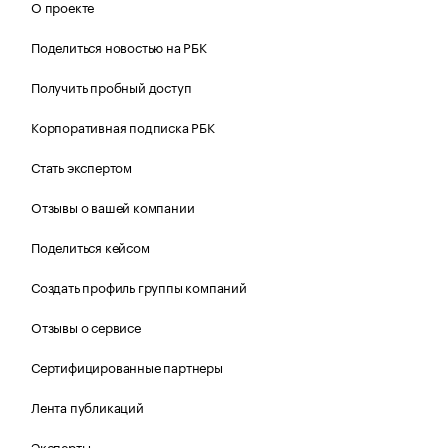
О проекте
Поделиться новостью на РБК
Получить пробный доступ
Корпоративная подписка РБК
Стать экспертом
Отзывы о вашей компании
Поделиться кейсом
Создать профиль группы компаний
Отзывы о сервисе
Сертифицированные партнеры
Лента публикаций
Эксперты