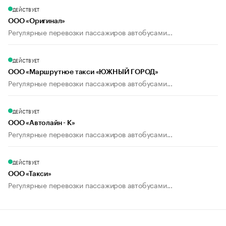
ДЕЙСТВУЕТ
ООО «Оригинал»
Регулярные перевозки пассажиров автобусами...
ДЕЙСТВУЕТ
ООО «Маршрутное такси «ЮЖНЫЙ ГОРОД»
Регулярные перевозки пассажиров автобусами...
ДЕЙСТВУЕТ
ООО «Автолайн - К»
Регулярные перевозки пассажиров автобусами...
ДЕЙСТВУЕТ
ООО «Такси»
Регулярные перевозки пассажиров автобусами...