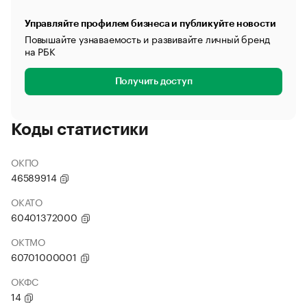
Управляйте профилем бизнеса и публикуйте новости
Повышайте узнаваемость и развивайте личный бренд
на РБК
Получить доступ
Коды статистики
ОКПО
46589914
ОКАТО
60401372000
ОКТМО
60701000001
ОКФС
14