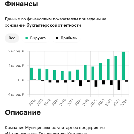
Финансы
Данные по финансовым показателям приведены на
основании
бухгалтерской отчетности
Все
Выручка
Прибыль
Описание
Компания Муниципальное унитарное предприятие
«Муниципальная Транспортная Компания