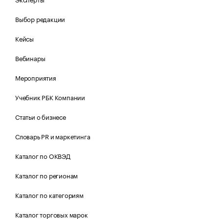
Выбор редакции
Кейсы
Вебинары
Мероприятия
Учебник РБК Компании
Статьи о бизнесе
Словарь PR и маркетинга
Каталог по ОКВЭД
Каталог по регионам
Каталог по категориям
Каталог торговых марок