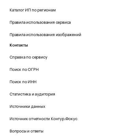
Каталог ИП по регионам
Правила использования сервиса
Правила использования изображений
Контакты
Справка по сервису
Поиск по ОГРН
Поиск по ИНН
Статистика и аудитория
Источники данных
Источник отчетности Контур.Фокус
Вопросы и ответы