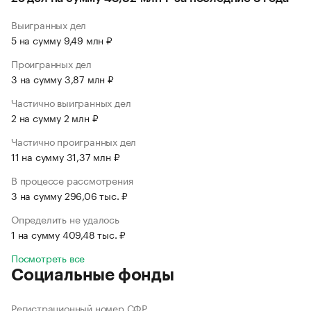
Выигранных дел
5 на сумму 9,49 млн ₽
Проигранных дел
3 на сумму 3,87 млн ₽
Частично выигранных дел
2 на сумму 2 млн ₽
Частично проигранных дел
11 на сумму 31,37 млн ₽
В процессе рассмотрения
3 на сумму 296,06 тыс. ₽
Определить не удалось
1 на сумму 409,48 тыс. ₽
Посмотреть все
Социальные фонды
Регистрационный номер СФР