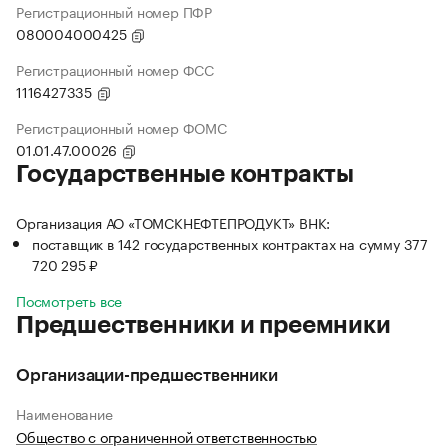
Регистрационный номер ПФР
080004000425
Регистрационный номер ФСС
1116427335
Регистрационный номер ФОМС
01.01.47.00026
Государственные контракты
Организация АО «ТОМСКНЕФТЕПРОДУКТ» ВНК:
поставщик в 142 государственных контрактах на сумму 377
720 295 ₽
Посмотреть все
Предшественники и преемники
Организации-предшественники
Наименование
Общество с ограниченной ответственностью