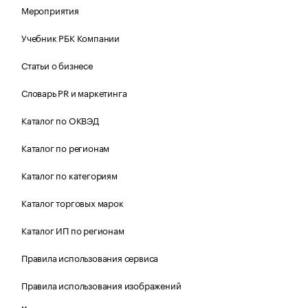
Мероприятия
Учебник РБК Компании
Статьи о бизнесе
Словарь PR и маркетинга
Каталог по ОКВЭД
Каталог по регионам
Каталог по категориям
Каталог торговых марок
Каталог ИП по регионам
Правила использования сервиса
Правила использования изображений