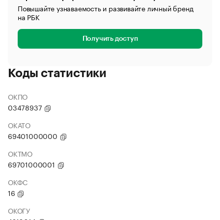
Повышайте узнаваемость и развивайте личный бренд
на РБК
Получить доступ
Коды статистики
ОКПО
03478937
ОКАТО
69401000000
ОКТМО
69701000001
ОКФС
16
ОКОГУ