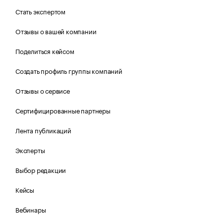
Стать экспертом
Отзывы о вашей компании
Поделиться кейсом
Создать профиль группы компаний
Отзывы о сервисе
Сертифицированные партнеры
Лента публикаций
Эксперты
Выбор редакции
Кейсы
Вебинары