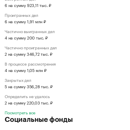
6 на сумму 923,11 тыс. ₽
Проигранных дел
6 на сумму 1,91 млн ₽
Частично выигранных дел
4 на сумму 200 тыс. ₽
Частично проигранных дел
2 на сумму 346,72 тыс. ₽
В процессе рассмотрения
4 на сумму 1,05 млн ₽
Закрытых дел
5 на сумму 356,28 тыс. ₽
Определить не удалось
2 на сумму 220,03 тыс. ₽
Посмотреть все
Социальные фонды