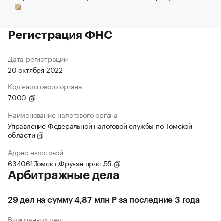
Регистрация ФНС
Дата регистрации
20 октября 2022
Код налогового органа
7000
Наименование налогового органа
Управление Федеральной налоговой службы по Томской
области
Адрес налоговой
634061,Томск г,Фрунзе пр-кт,55
Арбитражные дела
29 дел на сумму 4,87 млн ₽ за последние 3 года
Выигранных дел