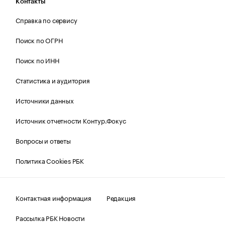
Контакты
Справка по сервису
Поиск по ОГРН
Поиск по ИНН
Статистика и аудитория
Источники данных
Источник отчетности Контур.Фокус
Вопросы и ответы
Политика Cookies РБК
Контактная информация
Редакция
Рассылка РБК Новости