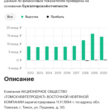
Данные по финансовым показателям приведены на
основании
бухгалтерской отчетности
Все
Выручка
Прибыль
Описание
Компания АКЦИОНЕРНОЕ ОБЩЕСТВО
«ТОМСКНЕФТЕПРОДУКТ» ВОСТОЧНОЙ НЕФТЯНОЙ
КОМПАНИИ зарегистрирована 11.11.1994 г. по адресу обл.
Томская, г. Томск, ул. Пушкина, д. 30.