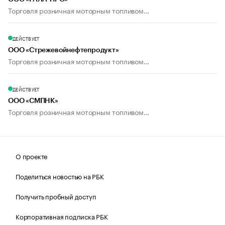
Торговля розничная моторным топливом...
ДЕЙСТВУЕТ
ООО «Стрежевойнефтепродукт»
Торговля розничная моторным топливом...
ДЕЙСТВУЕТ
ООО «СМПНК»
Торговля розничная моторным топливом...
О проекте
Поделиться новостью на РБК
Получить пробный доступ
Корпоративная подписка РБК