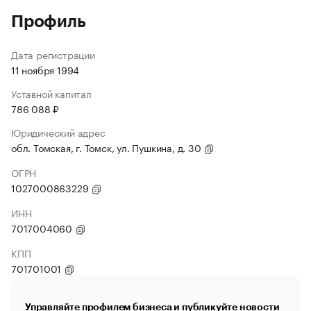
Профиль
Дата регистрации
11 ноября 1994
Уставной капитал
786 088 ₽
Юридический адрес
обл. Томская, г. Томск, ул. Пушкина, д. 30
ОГРН
1027000863229
ИНН
7017004060
КПП
701701001
Управляйте профилем бизнеса и публикуйте новости