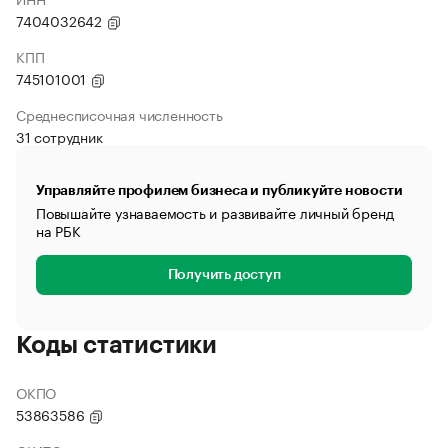
7404032642
КПП
745101001
Среднесписочная численность
31 сотрудник
Управляйте профилем бизнеса и публикуйте новости
Повышайте узнаваемость и развивайте личный бренд
на РБК
Получить доступ
Коды статистики
ОКПО
53863586