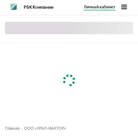
Личный кабинет
РБК Компании
Главная
ООО «УРАЛ-ФАКТОР»