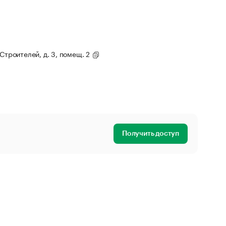
 Строителей, д. 3, помещ. 2
Получить доступ