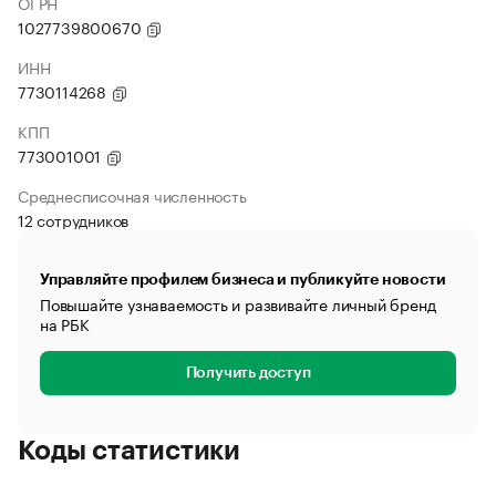
ОГРН
1027739800670
ИНН
7730114268
КПП
773001001
Среднесписочная численность
12 сотрудников
Управляйте профилем бизнеса и публикуйте новости
Повышайте узнаваемость и развивайте личный бренд
на РБК
Получить доступ
Коды статистики