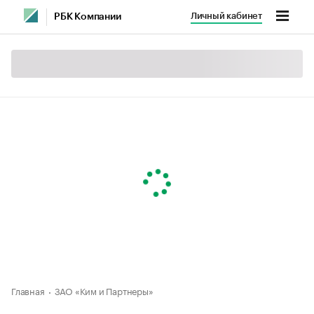
Личный кабинет
РБК Компании
Главная
ЗАО «Ким и Партнеры»