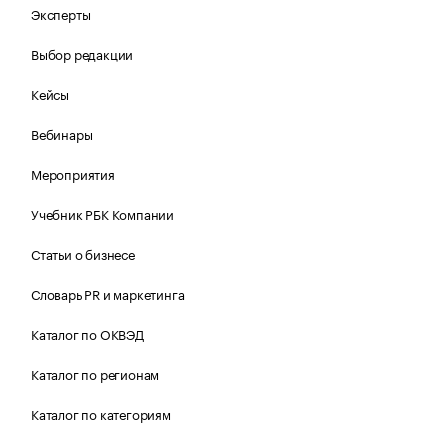
Эксперты
Выбор редакции
Кейсы
Вебинары
Мероприятия
Учебник РБК Компании
Статьи о бизнесе
Словарь PR и маркетинга
Каталог по ОКВЭД
Каталог по регионам
Каталог по категориям