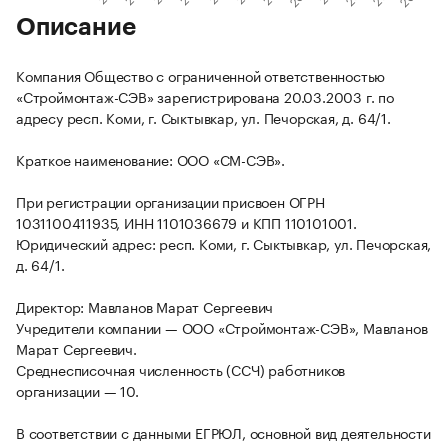
Описание
Компания Общество с ограниченной ответственностью
«Строймонтаж-СЭВ» зарегистрирована 20.03.2003 г. по
адресу респ. Коми, г. Сыктывкар, ул. Печорская, д. 64/1.
Краткое наименование: ООО «СМ-СЭВ».
При регистрации организации присвоен ОГРН
1031100411935, ИНН 1101036679 и КПП 110101001.
Юридический адрес: респ. Коми, г. Сыктывкар, ул. Печорская,
д. 64/1.
Директор: Мавланов Марат Сергеевич
Учредители компании — ООО «Строймонтаж-СЭВ», Мавланов
Марат Сергеевич.
Среднесписочная численность (ССЧ) работников
организации — 10.
В соответствии с данными ЕГРЮЛ, основной вид деятельности