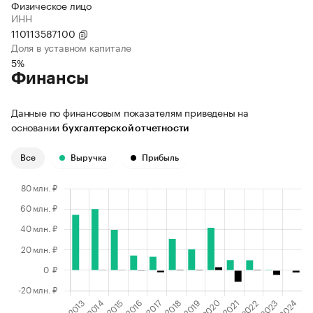
Физическое лицо
ИНН
110113587100
Доля в уставном капитале
5%
Финансы
Данные по финансовым показателям приведены на
основании
бухгалтерской отчетности
Все
Выручка
Прибыль