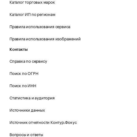
Каталог торговых марок
Каталог ИП по регионам
Правила использования сервиса
Правила использования изображений
Контакты
Справка по сервису
Поиск по ОГРН
Поиск по ИНН
Статистика и аудитория
Источники данных
Источник отчетности Контур.Фокус
Вопросы и ответы