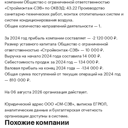
компании Общество с ограниченной ответственностью
«Строймонтаж-СЭВ» по ОКВЭД: 43.22 Производство
санитарно-технических работ, монтаж отопительных систем и
систем кондиционирования воздуха.
Общее количество направлений деятельности — 1.
За 2024 год прибыль компании составляет — -2 120 000 ₽.
Размер уставного капитала Общество с ограниченной
ответственностью «Строймонтаж-СЭВ» — 10 000 ₽.
Выручка на начало 2024 года составила 14 000 ₽.
Себестоимость продаж за 2024 год — 134 000 ₽.
Валовая прибыль на конец 2024 года — -134 000 ₽.
Общая сумма поступлений от текущих операций на 2024 год
— 810 000 ₽.
На 06 августа 2026 организация действует.
Юридический адрес ООО «СМ-СЭВ», выписка ЕГРЮЛ,
аналитические данные и бухгалтерская отчетность
организации доступны в системе.
Похожие компании