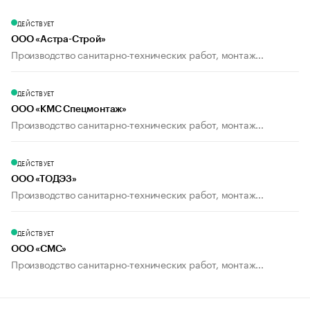
ДЕЙСТВУЕТ
ООО «Астра-Строй»
Производство санитарно-технических работ, монтаж...
ДЕЙСТВУЕТ
ООО «КМС Спецмонтаж»
Производство санитарно-технических работ, монтаж...
ДЕЙСТВУЕТ
ООО «ТОДЭЗ»
Производство санитарно-технических работ, монтаж...
ДЕЙСТВУЕТ
ООО «СМС»
Производство санитарно-технических работ, монтаж...