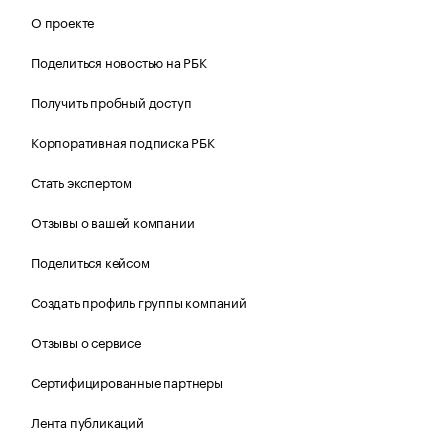
О проекте
Поделиться новостью на РБК
Получить пробный доступ
Корпоративная подписка РБК
Стать экспертом
Отзывы о вашей компании
Поделиться кейсом
Создать профиль группы компаний
Отзывы о сервисе
Сертифицированные партнеры
Лента публикаций