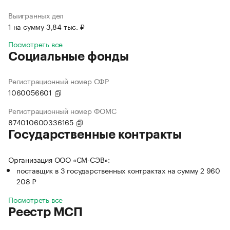
Выигранных дел
1 на сумму 3,84 тыс. ₽
Посмотреть все
Социальные фонды
Регистрационный номер СФР
1060056601
Регистрационный номер ФОМС
874010600336165
Государственные контракты
Организация ООО «СМ-СЭВ»:
поставщик в 3 государственных контрактах на сумму 2 960
208 ₽
Посмотреть все
Реестр МСП