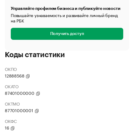
Управляйте профилем бизнеса и публикуйте новости
Повышайте узнаваемость и развивайте личный бренд
на РБК
Получить доступ
Коды статистики
ОКПО
12888568
ОКАТО
87401000000
ОКТМО
87701000001
ОКФС
16