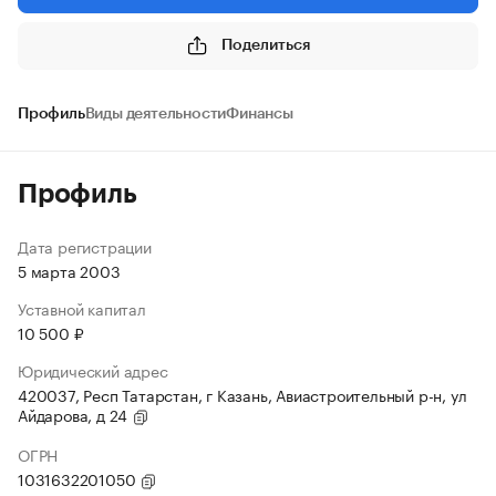
Поделиться
Профиль
Виды деятельности
Финансы
Профиль
Дата регистрации
5 марта 2003
Уставной капитал
10 500 ₽
Юридический адрес
420037, Респ Татарстан, г Казань, Авиастроительный р-н, ул
Айдарова, д 24
ОГРН
1031632201050