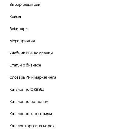
Выбор редакции
Кейсы
Вебинары
Мероприятия
Учебник РБК Компании
Статьи о бизнесе
Словарь PR и маркетинга
Каталог по ОКВЭД
Каталог по регионам
Каталог по категориям
Каталог торговых марок