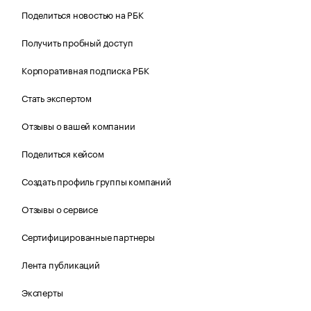
Поделиться новостью на РБК
Получить пробный доступ
Корпоративная подписка РБК
Стать экспертом
Отзывы о вашей компании
Поделиться кейсом
Создать профиль группы компаний
Отзывы о сервисе
Сертифицированные партнеры
Лента публикаций
Эксперты