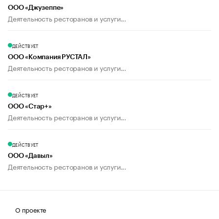
ООО «Джузеппе»
Деятельность ресторанов и услуги...
ДЕЙСТВУЕТ
ООО «Компания РУСТАЛ»
Деятельность ресторанов и услуги...
ДЕЙСТВУЕТ
ООО «Стар+»
Деятельность ресторанов и услуги...
ДЕЙСТВУЕТ
ООО «Давыл»
Деятельность ресторанов и услуги...
О проекте