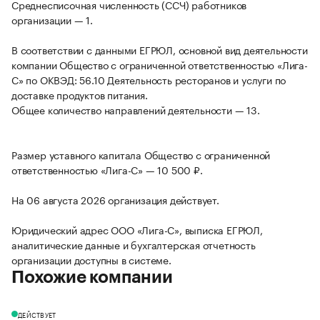
Среднесписочная численность (ССЧ) работников
организации — 1.
В соответствии с данными ЕГРЮЛ, основной вид деятельности
компании Общество с ограниченной ответственностью «Лига-
С» по ОКВЭД: 56.10 Деятельность ресторанов и услуги по
доставке продуктов питания.
Общее количество направлений деятельности — 13.
Размер уставного капитала Общество с ограниченной
ответственностью «Лига-С» — 10 500 ₽.
На 06 августа 2026 организация действует.
Юридический адрес ООО «Лига-С», выписка ЕГРЮЛ,
аналитические данные и бухгалтерская отчетность
организации доступны в системе.
Похожие компании
ДЕЙСТВУЕТ