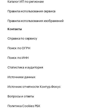
Каталог ИП по регионам
Правила использования сервиса
Правила использования изображений
Контакты
Справка по сервису
Поиск по ОГРН
Поиск по ИНН
Статистика и аудитория
Источники данных
Источник отчетности Контур.Фокус
Вопросы и ответы
Политика Cookies РБК