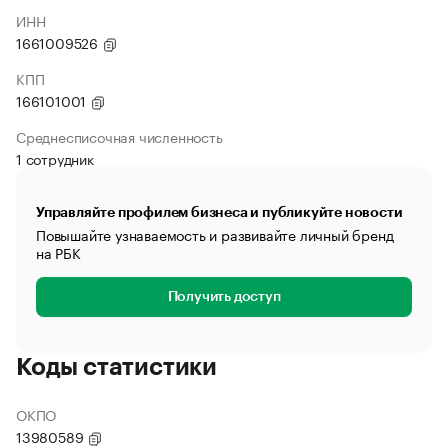
ИНН
1661009526
КПП
166101001
Среднесписочная численность
1 сотрудник
Управляйте профилем бизнеса и публикуйте новости
Повышайте узнаваемость и развивайте личный бренд
на РБК
Получить доступ
Коды статистики
ОКПО
13980589