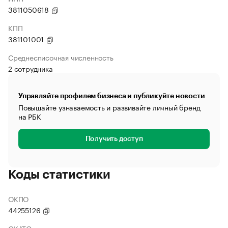
3811050618
КПП
381101001
Среднесписочная численность
2 сотрудника
Управляйте профилем бизнеса и публикуйте новости
Повышайте узнаваемость и развивайте личный бренд
на РБК
Получить доступ
Коды статистики
ОКПО
44255126