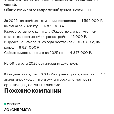
частей.
Общее количество направлений деятельности — 17.
За 2025 год прибыль компании составляет — 1 599 000 ₽,
выручка за 2025 год — 6 821 000 ₽.
Размер уставного капитала Общество с ограниченной
ответственностью «Мехтрансстрой» — 15 000 ₽.
Выручка на начало 2025 года составила 3 912 000 ₽, на
конец — 6 821 000 ₽.
Себестоимость продаж за 2025 год — 4 847 000 ₽.
На 09 августа 2026 организация действует.
Юридический адрес ООО «Мехтрансстрой», выписка ЕГРЮЛ,
аналитические данные и бухгалтерская отчетность
организации доступны в системе.
Похожие компании
ДЕЙСТВУЕТ
АО «СИБ РМСУ»