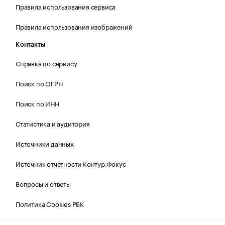
Правила использования сервиса
Правила использования изображений
Контакты
Справка по сервису
Поиск по ОГРН
Поиск по ИНН
Статистика и аудитория
Источники данных
Источник отчетности Контур.Фокус
Вопросы и ответы
Политика Cookies РБК