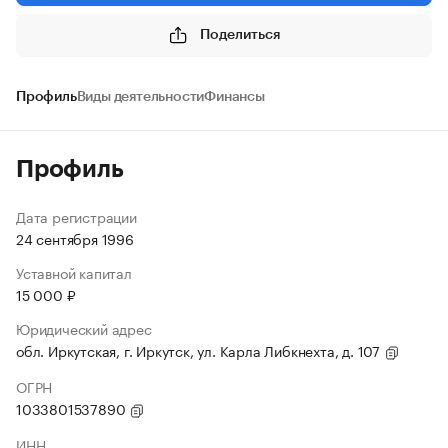
Поделиться
Профиль
Виды деятельности
Финансы
Профиль
Дата регистрации
24 сентября 1996
Уставной капитал
15 000 ₽
Юридический адрес
обл. Иркутская, г. Иркутск, ул. Карла Либкнехта, д. 107
ОГРН
1033801537890
ИНН