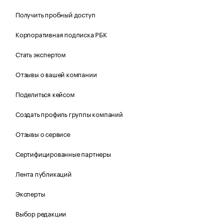
Получить пробный доступ
Корпоративная подписка РБК
Стать экспертом
Отзывы о вашей компании
Поделиться кейсом
Создать профиль группы компаний
Отзывы о сервисе
Сертифицированные партнеры
Лента публикаций
Эксперты
Выбор редакции