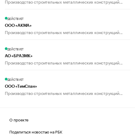
Производство строительных металлических конструкций...
ДЕЙСТВУЕТ
ООО «АКМА»
Производство строительных металлических конструкций...
ДЕЙСТВУЕТ
АО «БРАЗМК»
Производство строительных металлических конструкций...
ДЕЙСТВУЕТ
ООО «ТимСпан»
Производство строительных металлических конструкций...
О проекте
Поделиться новостью на РБК