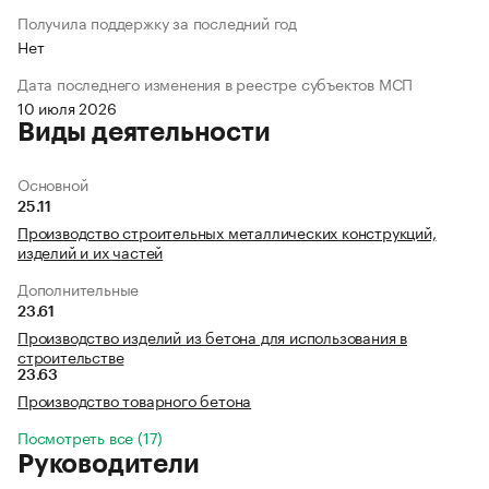
Получила поддержку за последний год
Нет
Дата последнего изменения в реестре субъектов МСП
10 июля 2026
Виды деятельности
Основной
25.11
Производство строительных металлических конструкций,
изделий и их частей
Дополнительные
23.61
Производство изделий из бетона для использования в
строительстве
23.63
Производство товарного бетона
Посмотреть все (17)
Руководители