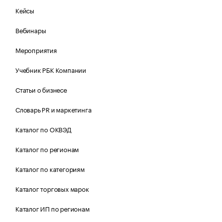
Кейсы
Вебинары
Мероприятия
Учебник РБК Компании
Статьи о бизнесе
Словарь PR и маркетинга
Каталог по ОКВЭД
Каталог по регионам
Каталог по категориям
Каталог торговых марок
Каталог ИП по регионам