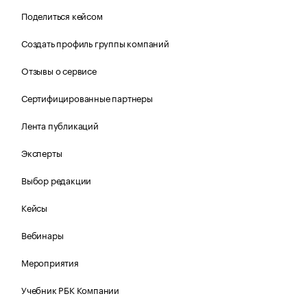
Поделиться кейсом
Создать профиль группы компаний
Отзывы о сервисе
Сертифицированные партнеры
Лента публикаций
Эксперты
Выбор редакции
Кейсы
Вебинары
Мероприятия
Учебник РБК Компании