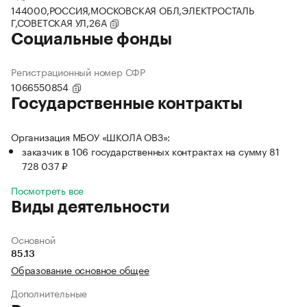
144000,РОССИЯ,МОСКОВСКАЯ ОБЛ,ЭЛЕКТРОСТАЛЬ
Г,СОВЕТСКАЯ УЛ,26А
Социальные фонды
Регистрационный номер СФР
1066550854
Государственные контракты
Организация МБОУ «ШКОЛА ОВЗ»:
заказчик в 106 государственных контрактах на сумму 81
728 037 ₽
Посмотреть все
Виды деятельности
Основной
85.13
Образование основное общее
Дополнительные