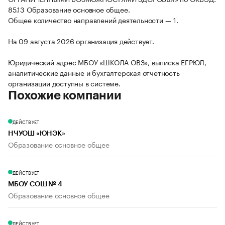
85.13 Образование основное общее.
Общее количество направлений деятельности — 1.
На 09 августа 2026 организация действует.
Юридический адрес МБОУ «ШКОЛА ОВЗ», выписка ЕГРЮЛ,
аналитические данные и бухгалтерская отчетность
организации доступны в системе.
Похожие компании
ДЕЙСТВУЕТ
НЧУОШ «ЮНЭК»
Образование основное общее
ДЕЙСТВУЕТ
МБОУ СОШ № 4
Образование основное общее
ДЕЙСТВУЕТ