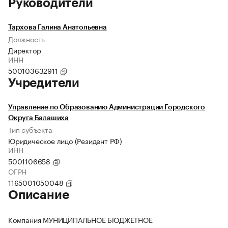
Руководители
Тархова Галина Анатольевна
Должность
Директор
ИНН
500103632911
Учредители
Управление по Образованию Администрации Городского
Округа Балашиха
Тип субъекта
Юридическое лицо (Резидент РФ)
ИНН
5001106658
ОГРН
1165001050048
Описание
Компания МУНИЦИПАЛЬНОЕ БЮДЖЕТНОЕ