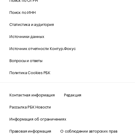
Поиск по ИНН
Статистика и аудитория
Источники данных
Источник отчетности Контур.Фокус
Вопросы и ответы
Политика Cookies РБК
Контактная информация
Редакция
Рассылка РБК Новости
Информация об ограничениях
Правовая информация
О соблюдении авторских прав