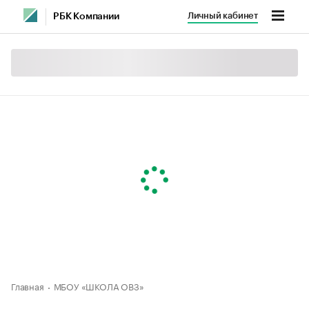
Личный кабинет
РБК Компании
Главная
МБОУ «ШКОЛА ОВЗ»