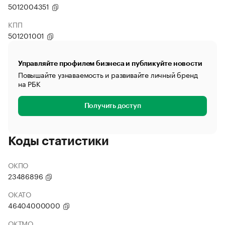
5012004351
КПП
501201001
Управляйте профилем бизнеса и публикуйте новости
Повышайте узнаваемость и развивайте личный бренд
на РБК
Получить доступ
Коды статистики
ОКПО
23486896
ОКАТО
46404000000
ОКТМО