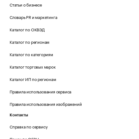
Статьи о бизнесе
Словарь PR и маркетинга
Каталог по ОКВЭД
Каталог по регионам
Каталог по категориям
Каталог торговых марок
Каталог ИП по регионам
Правила использования сервиса
Правила использования изображений
Контакты
Справка по сервису
Поиск по ОГРН