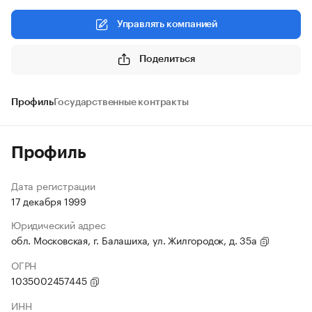
Управлять компанией
Поделиться
Профиль
Государственные контракты
Профиль
Дата регистрации
17 декабря 1999
Юридический адрес
обл. Московская, г. Балашиха, ул. Жилгородок, д. 35а
ОГРН
1035002457445
ИНН