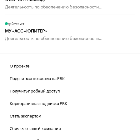
Деятельность по обеспечению безопасности...
ДЕЙСТВУЕТ
МУ «АСС «ЮПИТЕР»
Деятельность по обеспечению безопасности...
О проекте
Поделиться новостью на РБК
Получить пробный доступ
Корпоративная подписка РБК
Стать экспертом
Отзывы о вашей компании