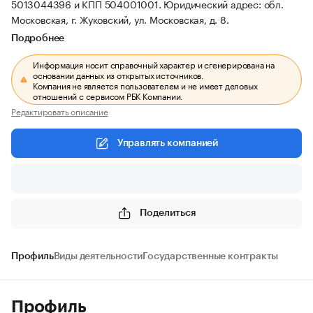
5013044396 и КПП 504001001.
Юридический адрес: обл.
Московская, г. Жуковский, ул. Московская, д. 8.
Подробнее
Информация носит справочный характер и сгенерирована на
основании данных из открытых источников.
Компания не является пользователем и не имеет деловых
отношений с сервисом РБК Компании.
Редактировать описание
Управлять компанией
Поделиться
Профиль
Виды деятельности
Государственные контракты
Профиль