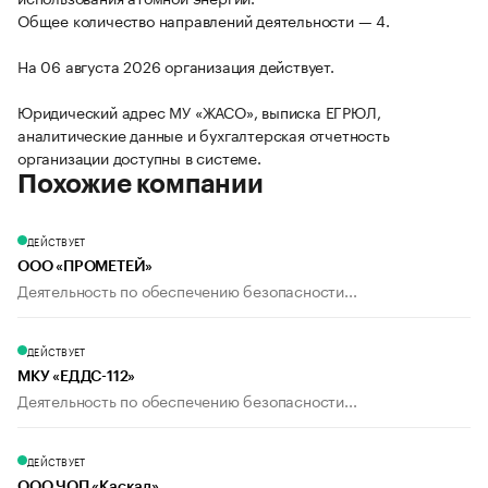
Общее количество направлений деятельности — 4.
На 06 августа 2026 организация действует.
Юридический адрес МУ «ЖАСО», выписка ЕГРЮЛ,
аналитические данные и бухгалтерская отчетность
организации доступны в системе.
Похожие компании
ДЕЙСТВУЕТ
ООО «ПРОМЕТЕЙ»
Деятельность по обеспечению безопасности...
ДЕЙСТВУЕТ
МКУ «ЕДДС-112»
Деятельность по обеспечению безопасности...
ДЕЙСТВУЕТ
ООО ЧОП «Каскад»