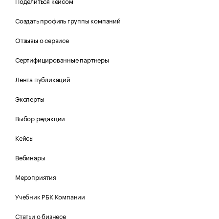
Поделиться кейсом
Создать профиль группы компаний
Отзывы о сервисе
Сертифицированные партнеры
Лента публикаций
Эксперты
Выбор редакции
Кейсы
Вебинары
Мероприятия
Учебник РБК Компании
Статьи о бизнесе