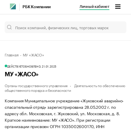
Личный кабинет
РБК Компании
Главная
МУ «ЖАСО»
ДЕЙСТВУЕТ
ОБНОВЛЕНО, 21.01.2025
МУ «ЖАСО»
Органы государственного управления
Деятельность по обеспечению
общественного порядка и безопасности
Компания Муниципальное учреждение «Жуковский аварийно-
спасательный отряд» зарегистрирована 28.05.2002 г. по
адресу обл. Московская, г. Жуковский, ул. Московская, д. 8.
Краткое наименование: МУ «ЖАСО».
При регистрации
организации присвоен ОГРН 1035002600170, ИНН