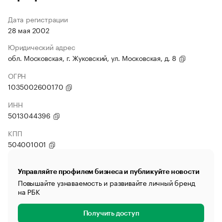
Дата регистрации
28 мая 2002
Юридический адрес
обл. Московская, г. Жуковский, ул. Московская, д. 8
ОГРН
1035002600170
ИНН
5013044396
КПП
504001001
Управляйте профилем бизнеса и публикуйте новости
Повышайте узнаваемость и развивайте личный бренд
на РБК
Получить доступ