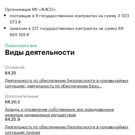
Организация МУ «ЖАСО»:
поставщик в 9 государственных контрактах на сумму 3 023
073 ₽
заказчик в 227 государственных контрактах на сумму 69
665 169 ₽
Посмотреть все
Виды деятельности
Основной
84.25
Деятельность по обеспечению безопасности в чрезвычайных
ситуациях; деятельность по обеспечению безо…
Дополнительные
68.20.2
Аренда и управление собственным или арендованным
нежилым недвижимым имуществом
84.25.9
Деятельность по обеспечению безопасности в чрезвычайных
ситуациях прочая