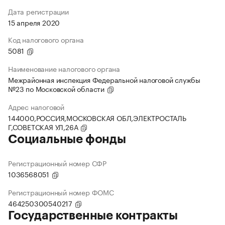
Дата регистрации
15 апреля 2020
Код налогового органа
5081
Наименование налогового органа
Межрайонная инспекция Федеральной налоговой службы
№23 по Московской области
Адрес налоговой
144000,РОССИЯ,МОСКОВСКАЯ ОБЛ,ЭЛЕКТРОСТАЛЬ
Г,СОВЕТСКАЯ УЛ,26А
Социальные фонды
Регистрационный номер СФР
1036568051
Регистрационный номер ФОМС
464250300540217
Государственные контракты