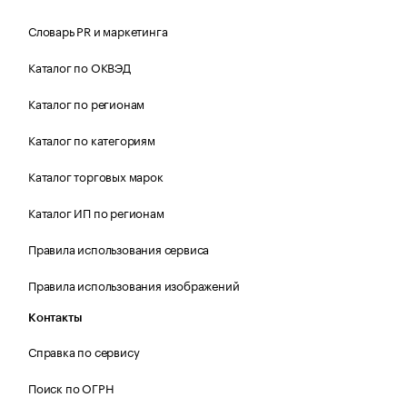
Словарь PR и маркетинга
Каталог по ОКВЭД
Каталог по регионам
Каталог по категориям
Каталог торговых марок
Каталог ИП по регионам
Правила использования сервиса
Правила использования изображений
Контакты
Справка по сервису
Поиск по ОГРН