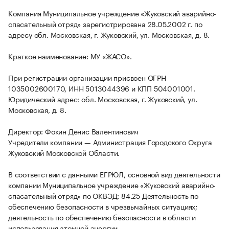
Компания Муниципальное учреждение «Жуковский аварийно-
спасательный отряд» зарегистрирована 28.05.2002 г. по
адресу обл. Московская, г. Жуковский, ул. Московская, д. 8.
Краткое наименование: МУ «ЖАСО».
При регистрации организации присвоен ОГРН
1035002600170, ИНН 5013044396 и КПП 504001001.
Юридический адрес: обл. Московская, г. Жуковский, ул.
Московская, д. 8.
Директор: Фокин Денис Валентинович
Учредители компании — Администрация Городского Округа
Жуковский Московской Области.
В соответствии с данными ЕГРЮЛ, основной вид деятельности
компании Муниципальное учреждение «Жуковский аварийно-
спасательный отряд» по ОКВЭД: 84.25 Деятельность по
обеспечению безопасности в чрезвычайных ситуациях;
деятельность по обеспечению безопасности в области
использования атомной энергии.