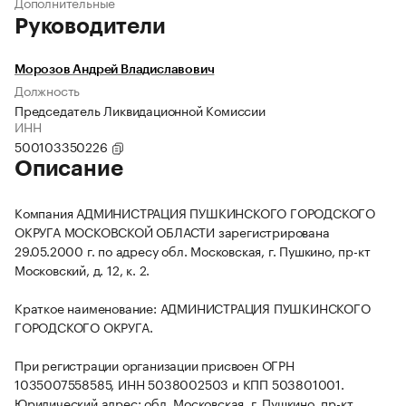
Дополнительные
Руководители
Морозов Андрей Владиславович
Должность
Председатель Ликвидационной Комиссии
ИНН
500103350226
Описание
Компания АДМИНИСТРАЦИЯ ПУШКИНСКОГО ГОРОДСКОГО
ОКРУГА МОСКОВСКОЙ ОБЛАСТИ зарегистрирована
29.05.2000 г. по адресу обл. Московская, г. Пушкино, пр-кт
Московский, д. 12, к. 2.
Краткое наименование: АДМИНИСТРАЦИЯ ПУШКИНСКОГО
ГОРОДСКОГО ОКРУГА.
При регистрации организации присвоен ОГРН
1035007558585, ИНН 5038002503 и КПП 503801001.
Юридический адрес: обл. Московская, г. Пушкино, пр-кт