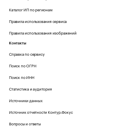
Каталог ИП по регионам
Правила использования сервиса
Правила использования изображений
Контакты
Справка по сервису
Поиск по ОГРН
Поиск по ИНН
Статистика и аудитория
Источники данных
Источник отчетности Контур.Фокус
Вопросы и ответы