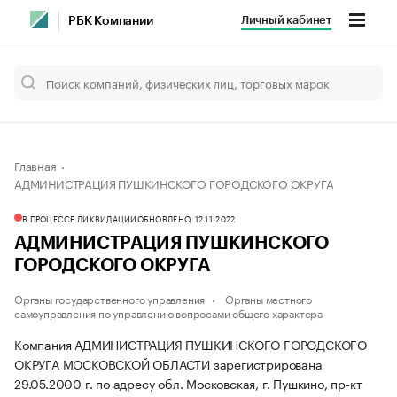
Личный кабинет
РБК Компании
Главная
АДМИНИСТРАЦИЯ ПУШКИНСКОГО ГОРОДСКОГО ОКРУГА
В ПРОЦЕССЕ ЛИКВИДАЦИИ
ОБНОВЛЕНО, 12.11.2022
АДМИНИСТРАЦИЯ ПУШКИНСКОГО
ГОРОДСКОГО ОКРУГА
Органы государственного управления
Органы местного
самоуправления по управлению вопросами общего характера
Компания АДМИНИСТРАЦИЯ ПУШКИНСКОГО ГОРОДСКОГО
ОКРУГА МОСКОВСКОЙ ОБЛАСТИ зарегистрирована
29.05.2000 г. по адресу обл. Московская, г. Пушкино, пр-кт