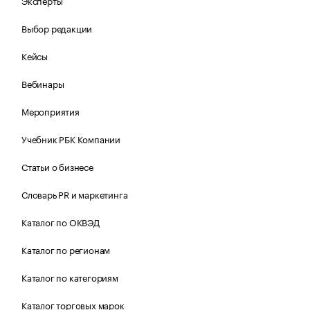
Эксперты
Выбор редакции
Кейсы
Вебинары
Мероприятия
Учебник РБК Компании
Статьи о бизнесе
Словарь PR и маркетинга
Каталог по ОКВЭД
Каталог по регионам
Каталог по категориям
Каталог торговых марок