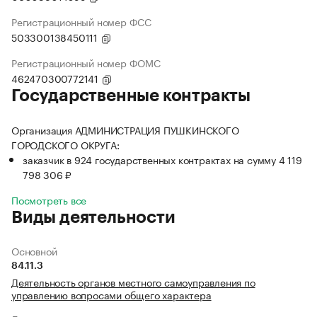
Регистрационный номер ФСС
503300138450111
Регистрационный номер ФОМС
462470300772141
Государственные контракты
Организация АДМИНИСТРАЦИЯ ПУШКИНСКОГО
ГОРОДСКОГО ОКРУГА:
заказчик в 924 государственных контрактах на сумму 4 119
798 306 ₽
Посмотреть все
Виды деятельности
Основной
84.11.3
Деятельность органов местного самоуправления по
управлению вопросами общего характера