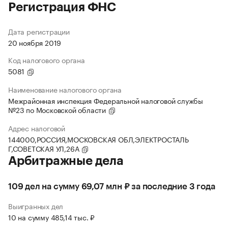
Регистрация ФНС
Дата регистрации
20 ноября 2019
Код налогового органа
5081
Наименование налогового органа
Межрайонная инспекция Федеральной налоговой службы
№23 по Московской области
Адрес налоговой
144000,РОССИЯ,МОСКОВСКАЯ ОБЛ,ЭЛЕКТРОСТАЛЬ
Г,СОВЕТСКАЯ УЛ,26А
Арбитражные дела
109 дел на сумму 69,07 млн ₽ за последние 3 года
Выигранных дел
10 на сумму 485,14 тыс. ₽