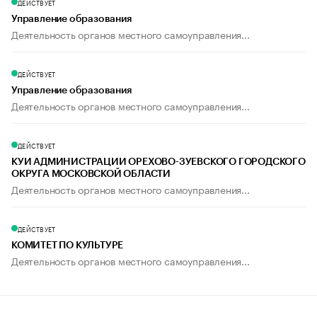
ДЕЙСТВУЕТ
Управление образования
Деятельность органов местного самоуправления...
ДЕЙСТВУЕТ
Управление образования
Деятельность органов местного самоуправления...
ДЕЙСТВУЕТ
КУИ АДМИНИСТРАЦИИ ОРЕХОВО-ЗУЕВСКОГО ГОРОДСКОГО
ОКРУГА МОСКОВСКОЙ ОБЛАСТИ
Деятельность органов местного самоуправления...
ДЕЙСТВУЕТ
КОМИТЕТ ПО КУЛЬТУРЕ
Деятельность органов местного самоуправления...