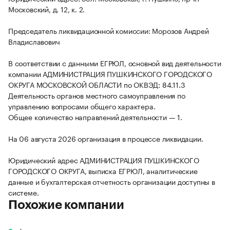
Московский, д. 12, к. 2.
Председатель ликвидационной комиссии: Морозов Андрей
Владиславович
В соответствии с данными ЕГРЮЛ, основной вид деятельности
компании АДМИНИСТРАЦИЯ ПУШКИНСКОГО ГОРОДСКОГО
ОКРУГА МОСКОВСКОЙ ОБЛАСТИ по ОКВЭД: 84.11.3
Деятельность органов местного самоуправления по
управлению вопросами общего характера.
Общее количество направлений деятельности — 1.
На 06 августа 2026 организация в процессе ликвидации.
Юридический адрес АДМИНИСТРАЦИЯ ПУШКИНСКОГО
ГОРОДСКОГО ОКРУГА, выписка ЕГРЮЛ, аналитические
данные и бухгалтерская отчетность организации доступны в
системе.
Похожие компании