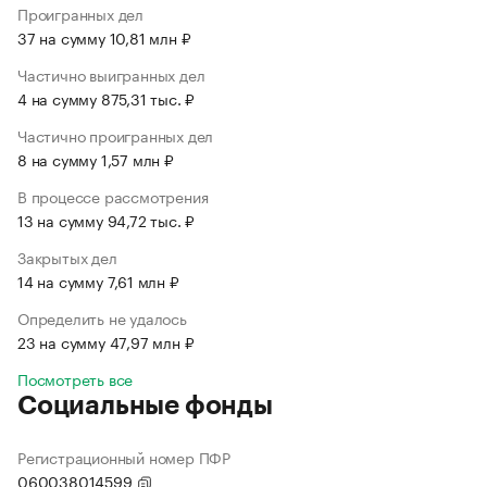
Проигранных дел
37 на сумму 10,81 млн ₽
Частично выигранных дел
4 на сумму 875,31 тыс. ₽
Частично проигранных дел
8 на сумму 1,57 млн ₽
В процессе рассмотрения
13 на сумму 94,72 тыс. ₽
Закрытых дел
14 на сумму 7,61 млн ₽
Определить не удалось
23 на сумму 47,97 млн ₽
Посмотреть все
Социальные фонды
Регистрационный номер ПФР
060038014599