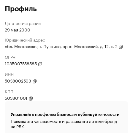
Профиль
Дата регистрации
29 мая 2000
Юридический адрес
обл. Московская, г. Пушкино, пр-кт Московский, д. 12, к. 2
ОГРН
1035007558585
ИНН
5038002503
КПП
503801001
Управляйте профилем бизнеса и публикуйте новости
Повышайте узнаваемость и развивайте личный бренд
на РБК