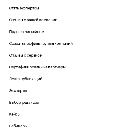
Стать экспертом
Отзывы о вашей компании
Поделиться кейсом
Создать профиль группы компаний
Отзывы о сервисе
Сертифицированные партнеры
Лента публикаций
Эксперты
Выбор редакции
Кейсы
Вебинары