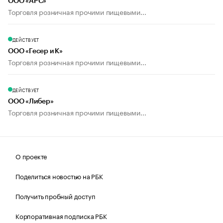
ООО «АРС»
Торговля розничная прочими пищевыми...
ДЕЙСТВУЕТ
ООО «Гесер и К»
Торговля розничная прочими пищевыми...
ДЕЙСТВУЕТ
ООО «Либер»
Торговля розничная прочими пищевыми...
О проекте
Поделиться новостью на РБК
Получить пробный доступ
Корпоративная подписка РБК