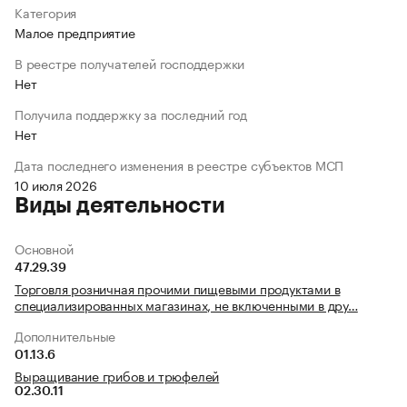
Категория
Малое предприятие
В реестре получателей господдержки
Нет
Получила поддержку за последний год
Нет
Дата последнего изменения в реестре субъектов МСП
10 июля 2026
Виды деятельности
Основной
47.29.39
Торговля розничная прочими пищевыми продуктами в
специализированных магазинах, не включенными в дру…
Дополнительные
01.13.6
Выращивание грибов и трюфелей
02.30.11