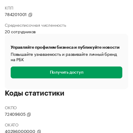
КПП
784201001
Среднесписочная численность
20 сотрудников
Управляйте профилем бизнеса и публикуйте новости
Повышайте узнаваемость и развивайте личный бренд
на РБК
Получить доступ
Коды статистики
ОКПО
72409605
ОКАТО
40296000000