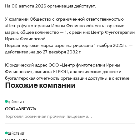
На 06 августа 2026 организация действует.
У компании Общество с ограниченной ответственностью
«Центр фунготерапии Ирины Филипповой» есть торговые
марки, общее количество — 1, среди них Центр Фунготерапии
Ирины Филипповой.
Первая торговая марка зарегистрирована 1 ноября 2023 г. —
действительна до 27 декабря 2032 г.
Юридический адрес ООО «Центр фунготерапии Ирины
Филипповой», выписка ЕГРЮЛ, аналитические данные и
бухгалтерская отчетность организации доступны в системе.
Похожие компании
ДЕЙСТВУЕТ
ООО «АВГУСТ»
Торговля розничная прочими пищевыми...
ДЕЙСТВУЕТ