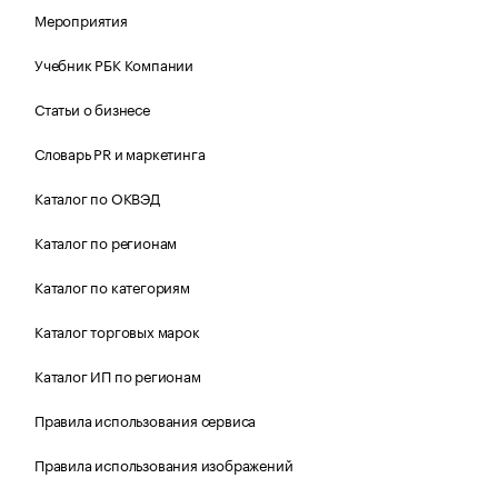
Мероприятия
Учебник РБК Компании
Статьи о бизнесе
Словарь PR и маркетинга
Каталог по ОКВЭД
Каталог по регионам
Каталог по категориям
Каталог торговых марок
Каталог ИП по регионам
Правила использования сервиса
Правила использования изображений