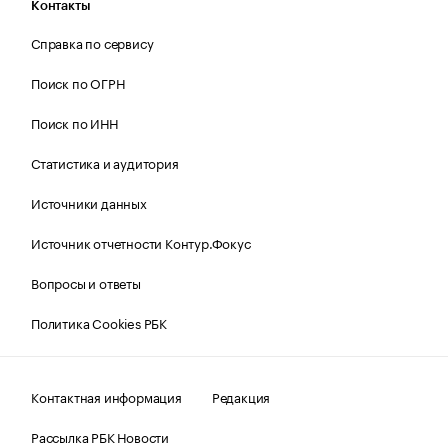
Контакты
Справка по сервису
Поиск по ОГРН
Поиск по ИНН
Статистика и аудитория
Источники данных
Источник отчетности Контур.Фокус
Вопросы и ответы
Политика Cookies РБК
Контактная информация
Редакция
Рассылка РБК Новости