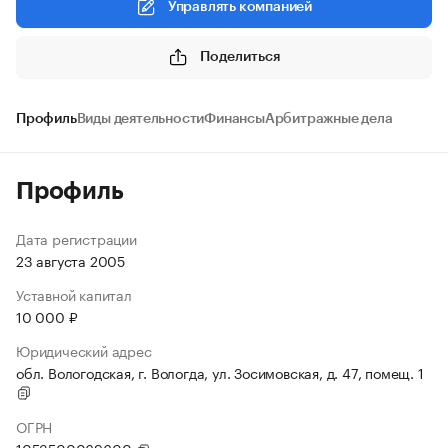
Управлять компанией
Поделиться
Профиль
Виды деятельности
Финансы
Арбитражные дела
Профиль
Дата регистрации
23 августа 2005
Уставной капитал
10 000 ₽
Юридический адрес
обл. Вологодская, г. Вологда, ул. Зосимовская, д. 47, помещ. 1
ОГРН