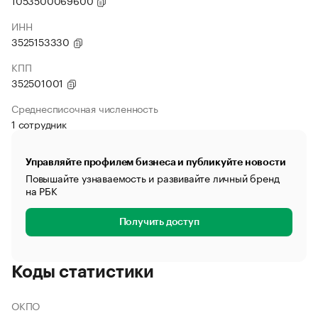
1053500069600
ИНН
3525153330
КПП
352501001
Среднесписочная численность
1 сотрудник
Управляйте профилем бизнеса и публикуйте новости
Повышайте узнаваемость и развивайте личный бренд
на РБК
Получить доступ
Коды статистики
ОКПО