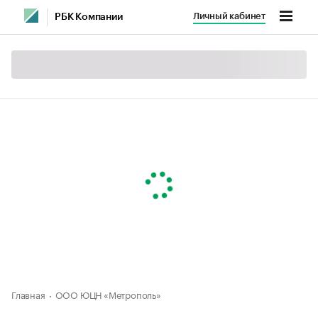
Личный кабинет
РБК Компании
Главная
ООО ЮЦН «Метрополь»