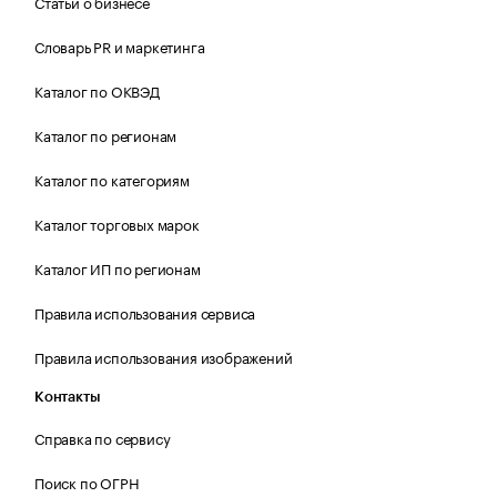
Статьи о бизнесе
Словарь PR и маркетинга
Каталог по ОКВЭД
Каталог по регионам
Каталог по категориям
Каталог торговых марок
Каталог ИП по регионам
Правила использования сервиса
Правила использования изображений
Контакты
Справка по сервису
Поиск по ОГРН