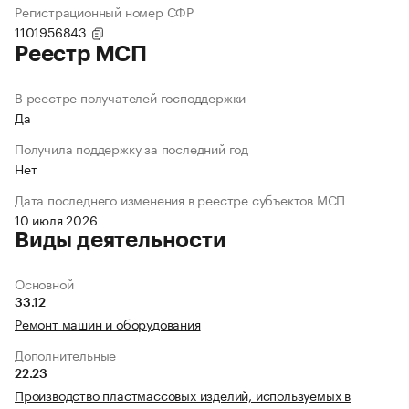
Регистрационный номер СФР
1101956843
Реестр МСП
В реестре получателей господдержки
Да
Получила поддержку за последний год
Нет
Дата последнего изменения в реестре субъектов МСП
10 июля 2026
Виды деятельности
Основной
33.12
Ремонт машин и оборудования
Дополнительные
22.23
Производство пластмассовых изделий, используемых в