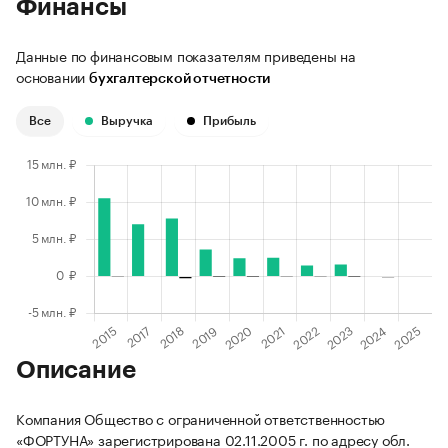
Финансы
Данные по финансовым показателям приведены на
основании
бухгалтерской отчетности
Все
Выручка
Прибыль
Описание
Компания Общество с ограниченной ответственностью
«ФОРТУНА» зарегистрирована 02.11.2005 г. по адресу обл.