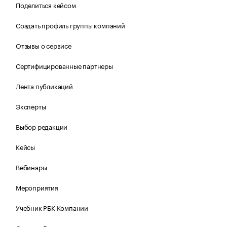
Поделиться кейсом
Создать профиль группы компаний
Отзывы о сервисе
Сертифицированные партнеры
Лента публикаций
Эксперты
Выбор редакции
Кейсы
Вебинары
Мероприятия
Учебник РБК Компании