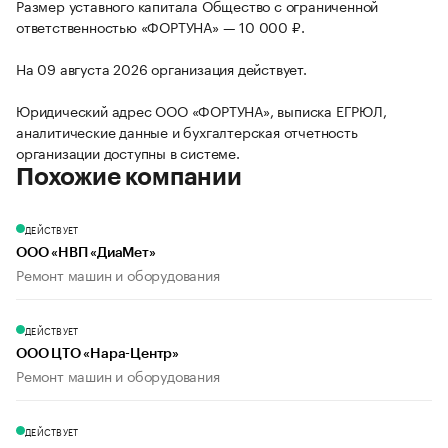
Размер уставного капитала Общество с ограниченной
ответственностью «ФОРТУНА» — 10 000 ₽.
На 09 августа 2026 организация действует.
Юридический адрес ООО «ФОРТУНА», выписка ЕГРЮЛ,
аналитические данные и бухгалтерская отчетность
организации доступны в системе.
Похожие компании
ДЕЙСТВУЕТ
ООО «НВП «ДиаМет»
Ремонт машин и оборудования
ДЕЙСТВУЕТ
ООО ЦТО «Нара-Центр»
Ремонт машин и оборудования
ДЕЙСТВУЕТ