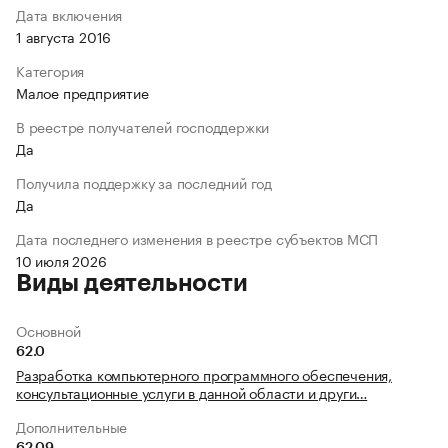
Дата включения
1 августа 2016
Категория
Малое предприятие
В реестре получателей господдержки
Да
Получила поддержку за последний год
Да
Дата последнего изменения в реестре субъектов МСП
10 июля 2026
Виды деятельности
Основной
62.0
Разработка компьютерного программного обеспечения,
консультационные услуги в данной области и други…
Дополнительные