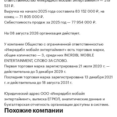
531 ₽.
Выручка на начало 2025 года составила 83 152 000 ₽, на
конец — 71 805 000 ₽.
Себестоимость продаж за 2025 год — 77 954 000 ₽.
На 08 августа 2026 организация действует.
У компании Общество с ограниченной ответственностью
«Инкредибл мобайл энтертаймент» есть торговые марки,
общее количество — 3, среди них INCRDBL MOBILE
ENTERTAINMENT, СЛОВО ЗА СЛОВО.
Первая торговая марка зарегистрирована 21 июля 2020 г. —
действительна до 5 декабря 2029 г.
Последняя торговая марка зарегистрирована 13 декабря 2021
г. и действительна до 18 августа 2031 г.
Юридический адрес ООО «Инкредибл мобайл
энтертаймент», выписка ЕГРЮЛ, аналитические данные и
бухгалтерская отчетность организации доступны в системе.
Похожие компании