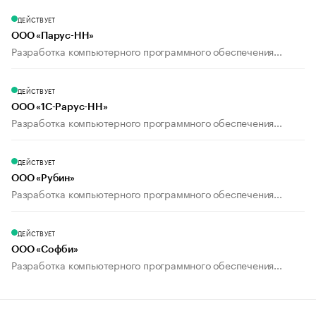
ДЕЙСТВУЕТ
ООО «Парус-НН»
Разработка компьютерного программного обеспечения...
ДЕЙСТВУЕТ
ООО «1С-Рарус-НН»
Разработка компьютерного программного обеспечения...
ДЕЙСТВУЕТ
ООО «Рубин»
Разработка компьютерного программного обеспечения...
ДЕЙСТВУЕТ
ООО «Софби»
Разработка компьютерного программного обеспечения...