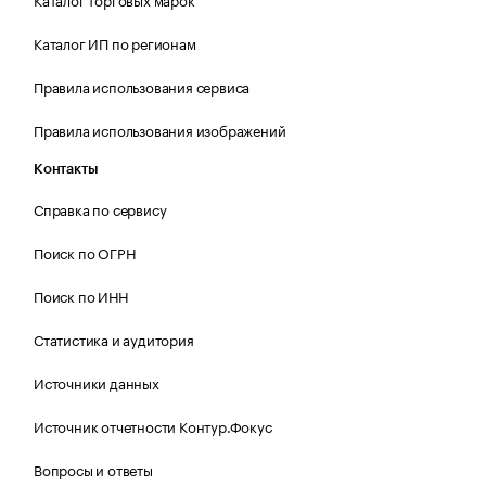
Каталог ИП по регионам
Правила использования сервиса
Правила использования изображений
Контакты
Справка по сервису
Поиск по ОГРН
Поиск по ИНН
Статистика и аудитория
Источники данных
Источник отчетности Контур.Фокус
Вопросы и ответы