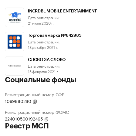
INCRDBL MOBILE ENTERTAINMENT
Дата регистрации:
21 июля 2020 г.
Торговая марка №842985
Дата регистрации:
13 декабря 2021 г.
СЛОВО ЗА СЛОВО
Дата регистрации:
15 февраля 2021 г.
Социальные фонды
Регистрационный номер СФР
1099880260
Регистрационный номер ФОМС
224010500192465
Реестр МСП