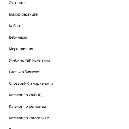
Эксперты
Выбор редакции
Кейсы
Вебинары
Мероприятия
Учебник РБК Компании
Статьи о бизнесе
Словарь PR и маркетинга
Каталог по ОКВЭД
Каталог по регионам
Каталог по категориям
Каталог торговых марок