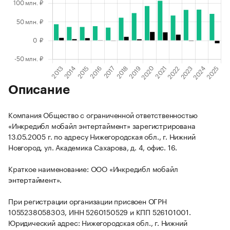
Описание
Компания Общество с ограниченной ответственностью
«Инкредибл мобайл энтертаймент» зарегистрирована
13.05.2005 г. по адресу Нижегородская обл., г. Нижний
Новгород, ул. Академика Сахарова, д. 4, офис. 16.
Краткое наименование: ООО «Инкредибл мобайл
энтертаймент».
При регистрации организации присвоен ОГРН
1055238058303, ИНН 5260150529 и КПП 526101001.
Юридический адрес: Нижегородская обл., г. Нижний