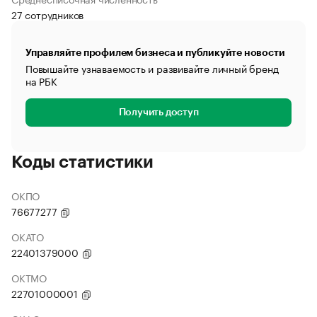
27 сотрудников
Управляйте профилем бизнеса и публикуйте новости
Повышайте узнаваемость и развивайте личный бренд
на РБК
Получить доступ
Коды статистики
ОКПО
76677277
ОКАТО
22401379000
ОКТМО
22701000001