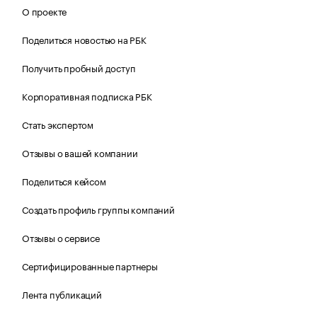
О проекте
Поделиться новостью на РБК
Получить пробный доступ
Корпоративная подписка РБК
Стать экспертом
Отзывы о вашей компании
Поделиться кейсом
Создать профиль группы компаний
Отзывы о сервисе
Сертифицированные партнеры
Лента публикаций