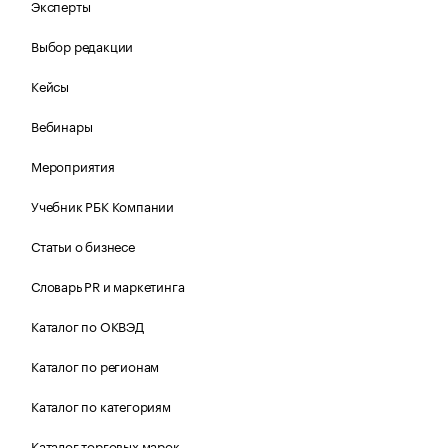
Эксперты
Выбор редакции
Кейсы
Вебинары
Мероприятия
Учебник РБК Компании
Статьи о бизнесе
Словарь PR и маркетинга
Каталог по ОКВЭД
Каталог по регионам
Каталог по категориям
Каталог торговых марок