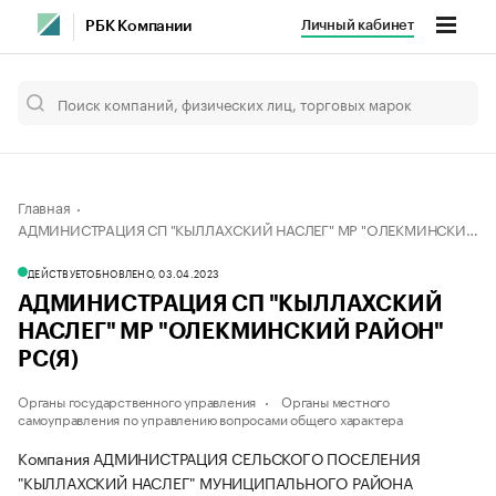
Личный кабинет
РБК Компании
Главная
АДМИНИСТРАЦИЯ СП "КЫЛЛАХСКИЙ НАСЛЕГ" МР "ОЛЕКМИНСКИЙ РАЙОН" РС(Я)
ДЕЙСТВУЕТ
ОБНОВЛЕНО, 03.04.2023
АДМИНИСТРАЦИЯ СП "КЫЛЛАХСКИЙ
НАСЛЕГ" МР "ОЛЕКМИНСКИЙ РАЙОН"
РС(Я)
Органы государственного управления
Органы местного
самоуправления по управлению вопросами общего характера
Компания АДМИНИСТРАЦИЯ СЕЛЬСКОГО ПОСЕЛЕНИЯ
"КЫЛЛАХСКИЙ НАСЛЕГ" МУНИЦИПАЛЬНОГО РАЙОНА