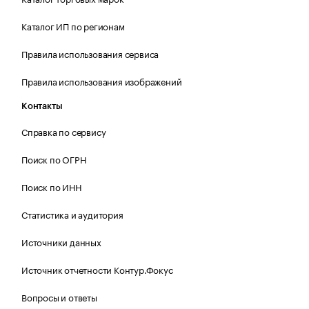
Каталог ИП по регионам
Правила использования сервиса
Правила использования изображений
Контакты
Справка по сервису
Поиск по ОГРН
Поиск по ИНН
Статистика и аудитория
Источники данных
Источник отчетности Контур.Фокус
Вопросы и ответы