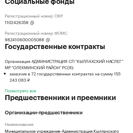
Социальные фонды
Регистрационный номер СФР
1102426358
Регистрационный номер ФОМС
982410600005088
Государственные контракты
Организация АДМИНИСТРАЦИЯ СП "КЫЛЛАХСКИЙ НАСЛЕГ"
МР "ОЛЕКМИНСКИЙ РАЙОН" РС(Я):
заказчик в 72 государственных контрактах на сумму 155
243 083 ₽
Посмотреть все
Предшественники и преемники
Организации-предшественники
Наименование
Муниципальное учреждение-Администрация Кыллахского