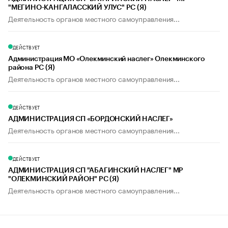
"МЕГИНО-КАНГАЛАССКИЙ УЛУС" РС (Я)
Деятельность органов местного самоуправления...
ДЕЙСТВУЕТ
Администрация МО «Олекминский наслег» Олекминского
района РС (Я)
Деятельность органов местного самоуправления...
ДЕЙСТВУЕТ
АДМИНИСТРАЦИЯ СП «БОРДОНСКИЙ НАСЛЕГ»
Деятельность органов местного самоуправления...
ДЕЙСТВУЕТ
АДМИНИСТРАЦИЯ СП "АБАГИНСКИЙ НАСЛЕГ" МР
"ОЛЕКМИНСКИЙ РАЙОН" РС (Я)
Деятельность органов местного самоуправления...