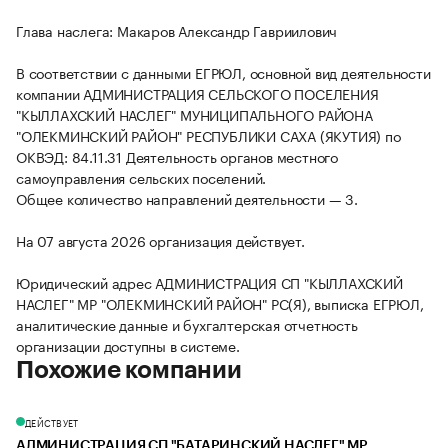
Глава наслега: Макаров Александр Гавриилович
В соответствии с данными ЕГРЮЛ, основной вид деятельности
компании АДМИНИСТРАЦИЯ СЕЛЬСКОГО ПОСЕЛЕНИЯ
"КЫЛЛАХСКИЙ НАСЛЕГ" МУНИЦИПАЛЬНОГО РАЙОНА
"ОЛЕКМИНСКИЙ РАЙОН" РЕСПУБЛИКИ САХА (ЯКУТИЯ) по
ОКВЭД: 84.11.31 Деятельность органов местного
самоуправления сельских поселений.
Общее количество направлений деятельности — 3.
На 07 августа 2026 организация действует.
Юридический адрес АДМИНИСТРАЦИЯ СП "КЫЛЛАХСКИЙ
НАСЛЕГ" МР "ОЛЕКМИНСКИЙ РАЙОН" РС(Я), выписка ЕГРЮЛ,
аналитические данные и бухгалтерская отчетность
организации доступны в системе.
Похожие компании
ДЕЙСТВУЕТ
АДМИНИСТРАЦИЯ СП "БАТАРИНСКИЙ НАСЛЕГ" МР