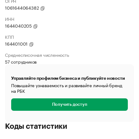
ОГРН
1061644064382
ИНН
1644040205
КПП
164401001
Среднесписочная численность
57 сотрудников
Управляйте профилем бизнеса и публикуйте новости
Повышайте узнаваемость и развивайте личный бренд
на РБК
Получить доступ
Коды статистики