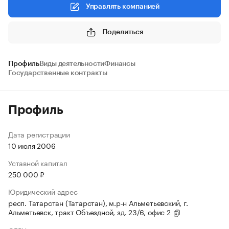
Управлять компанией
Поделиться
Профиль
Виды деятельности
Финансы
Государственные контракты
Профиль
Дата регистрации
10 июля 2006
Уставной капитал
250 000 ₽
Юридический адрес
респ. Татарстан (Татарстан), м.р-н Альметьевский, г.
Альметьевск, тракт Объездной, зд. 23/6, офис 2