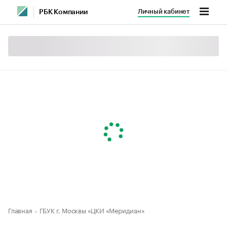
Личный кабинет
РБК Компании
Главная
ГБУК г. Москвы «ЦКИ «Меридиан»