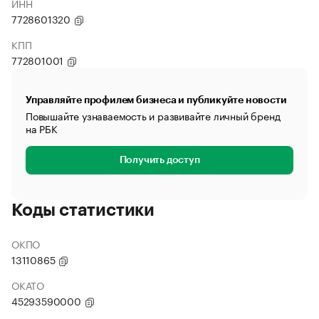
ИНН
7728601320
КПП
772801001
Управляйте профилем бизнеса и публикуйте новости
Повышайте узнаваемость и развивайте личный бренд
на РБК
Получить доступ
Коды статистики
ОКПО
13110865
ОКАТО
45293590000