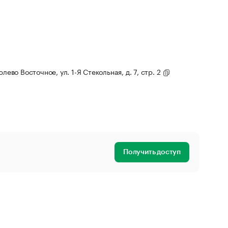
лево Восточное, ул. 1-Я Стекольная, д. 7, стр. 2
Получить доступ