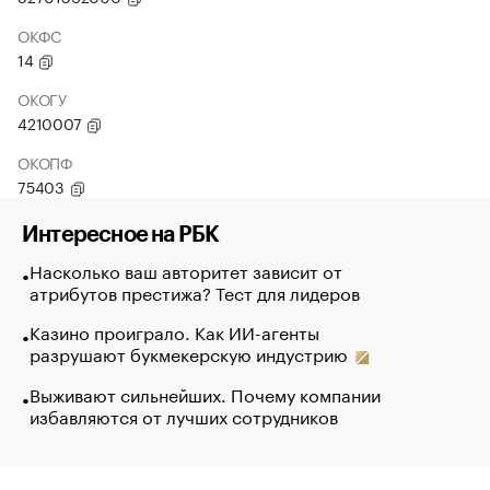
ОКФС
14
ОКОГУ
4210007
ОКОПФ
75403
Интересное на РБК
Насколько ваш авторитет зависит от
атрибутов престижа? Тест для лидеров
Казино проиграло. Как ИИ-агенты
разрушают букмекерскую индустрию
Выживают сильнейших. Почему компании
избавляются от лучших сотрудников