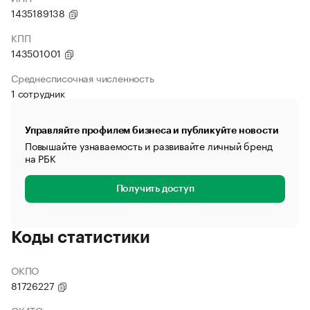
1435189138
КПП
143501001
Среднесписочная численность
1 сотрудник
Управляйте профилем бизнеса и публикуйте новости
Повышайте узнаваемость и развивайте личный бренд
на РБК
Получить доступ
Коды статистики
ОКПО
81726227