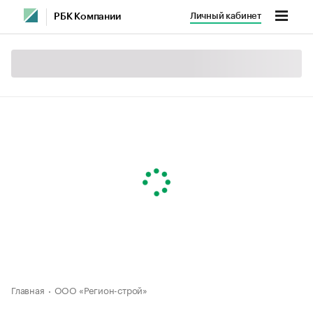
Личный кабинет
РБК Компании
Главная
ООО «Регион-строй»