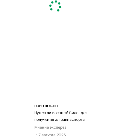
ПОВЕСТОК.НЕТ
Нужен ли военный билет для
получения загранпаспорта
Мнение эксперта
7 августа 2026