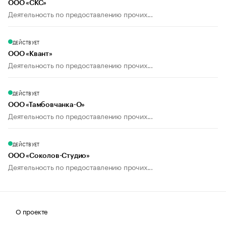
ООО «СКС»
Деятельность по предоставлению прочих...
ДЕЙСТВУЕТ
ООО «Квант»
Деятельность по предоставлению прочих...
ДЕЙСТВУЕТ
ООО «Тамбовчанка-О»
Деятельность по предоставлению прочих...
ДЕЙСТВУЕТ
ООО «Соколов-Студио»
Деятельность по предоставлению прочих...
О проекте