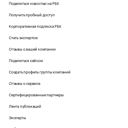
Поделиться новостью на РБК
Получить пробный доступ
Корпоративная подписка РБК
Стать экспертом
Отзывы о вашей компании
Поделиться кейсом
Создать профиль группы компаний
Отзывы о сервисе
Сертифицированные партнеры
Лента публикаций
Эксперты