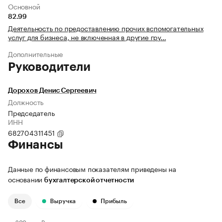
Основной
82.99
Деятельность по предоставлению прочих вспомогательных
услуг для бизнеса, не включенная в другие гру…
Дополнительные
Руководители
Дорохов Денис Сергеевич
Должность
Председатель
ИНН
682704311451
Финансы
Данные по финансовым показателям приведены на
основании
бухгалтерской отчетности
Все
Выручка
Прибыль