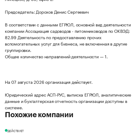
Председатель: Дорохов Денис Сергеевич
В соответствии с данными ЕГРЮЛ, основной вид деятельности
компании Ассоциация садоводов - питомниководов по ОКВЭД:
82.99 Деятельность по предоставлению прочих
вспомогательных услуг для бизнеса, не включенная в другие
группировки.
Общее количество направлений деятельности — 1.
На 07 августа 2026 организация действует.
Юридический адрес АСП-РУС, выписка ЕГРЮЛ, аналитические
данные и бухгалтерская отчетность организации доступны в
системе.
Похожие компании
ДЕЙСТВУЕТ