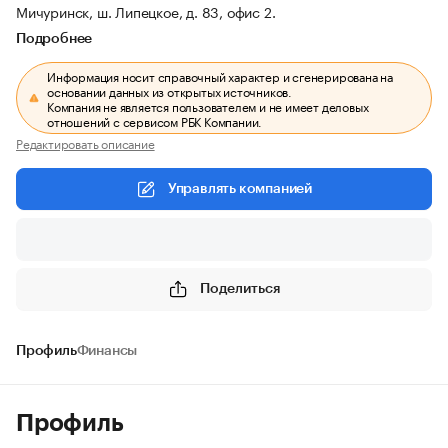
Мичуринск, ш. Липецкое, д. 83, офис 2.
Подробнее
Информация носит справочный характер и сгенерирована на
основании данных из открытых источников.
Компания не является пользователем и не имеет деловых
отношений с сервисом РБК Компании.
Редактировать описание
Управлять компанией
Поделиться
Профиль
Финансы
Профиль