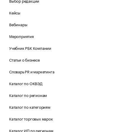
Выбор редакции
Кейсы
Вебинары
Мероприятия
Учебник РБК Компании
Статьи о бизнесе
Словарь PR и маркетинга
Каталог по ОКВЭД
Каталог по регионам
Каталог по категориям
Каталог торговых марок
Каталог ИП по регионам