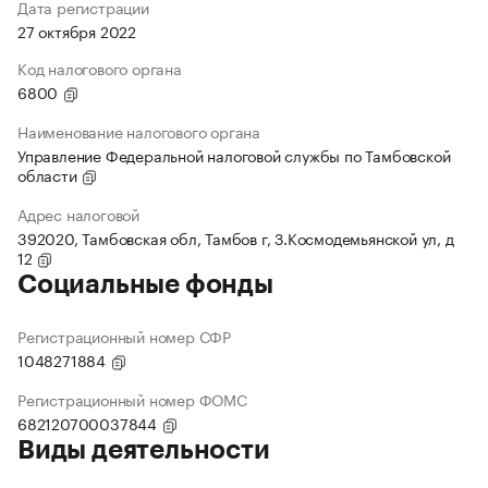
Дата регистрации
27 октября 2022
Код налогового органа
6800
Наименование налогового органа
Управление Федеральной налоговой службы по Тамбовской
области
Адрес налоговой
392020, Тамбовская обл, Тамбов г, З.Космодемьянской ул, д
12
Социальные фонды
Регистрационный номер СФР
1048271884
Регистрационный номер ФОМС
682120700037844
Виды деятельности