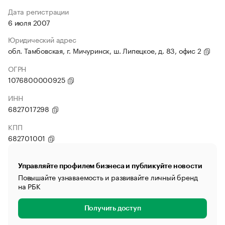
Дата регистрации
6 июля 2007
Юридический адрес
обл. Тамбовская, г. Мичуринск, ш. Липецкое, д. 83, офис 2
ОГРН
1076800000925
ИНН
6827017298
КПП
682701001
Управляйте профилем бизнеса и публикуйте новости
Повышайте узнаваемость и развивайте личный бренд
на РБК
Получить доступ