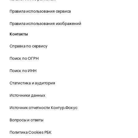
Правила использования сервиса
Правила использования изображений
Контакты
Справка по сервису
Поиск по ОГРН
Поиск по ИНН
Статистика и аудитория
Источники данных
Источник отчетности Контур.Фокус
Вопросы и ответы
Политика Cookies РБК