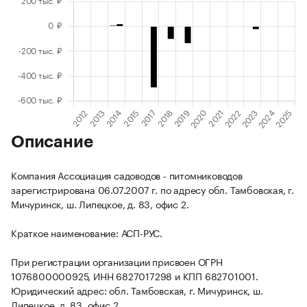
Описание
Компания Ассоциация садоводов - питомниководов
зарегистрирована 06.07.2007 г. по адресу обл. Тамбовская, г.
Мичуринск, ш. Липецкое, д. 83, офис 2.
Краткое наименование: АСП-РУС.
При регистрации организации присвоен ОГРН
1076800000925, ИНН 6827017298 и КПП 682701001.
Юридический адрес: обл. Тамбовская, г. Мичуринск, ш.
Липецкое, д. 83, офис 2.