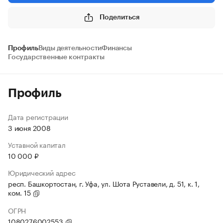
Поделиться
Профиль
Виды деятельности
Финансы
Государственные контракты
Профиль
Дата регистрации
3 июня 2008
Уставной капитал
10 000 ₽
Юридический адрес
респ. Башкортостан, г. Уфа, ул. Шота Руставели, д. 51, к. 1,
ком. 15
ОГРН
1080276002553