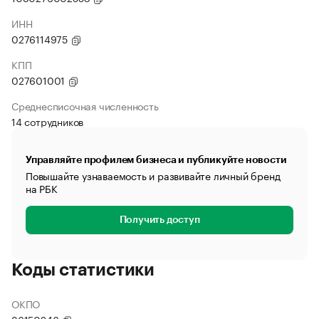
ИНН
0276114975
КПП
027601001
Среднесписочная численность
14 сотрудников
Управляйте профилем бизнеса и публикуйте новости
Повышайте узнаваемость и развивайте личный бренд
на РБК
Получить доступ
Коды статистики
ОКПО