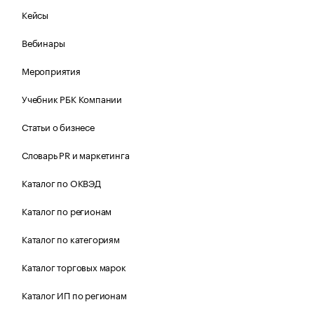
Кейсы
Вебинары
Мероприятия
Учебник РБК Компании
Статьи о бизнесе
Словарь PR и маркетинга
Каталог по ОКВЭД
Каталог по регионам
Каталог по категориям
Каталог торговых марок
Каталог ИП по регионам