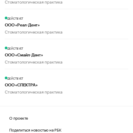
Стоматологическая практика
ДЕЙСТВУЕТ
ООО «Реал-Дент»
Стоматологическая практика
ДЕЙСТВУЕТ
ООО «Смайл-Дент»
Стоматологическая практика
ДЕЙСТВУЕТ
ООО «СПЕКТРА»
Стоматологическая практика
О проекте
Поделиться новостью на РБК