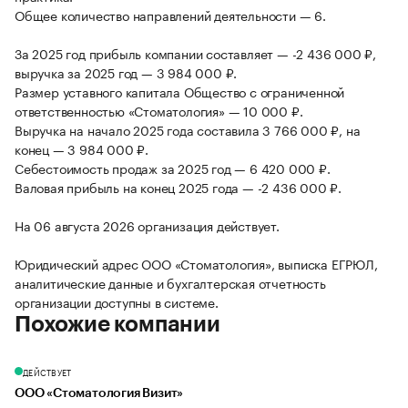
Общее количество направлений деятельности — 6.
За 2025 год прибыль компании составляет — -2 436 000 ₽,
выручка за 2025 год — 3 984 000 ₽.
Размер уставного капитала Общество с ограниченной
ответственностью «Стоматология» — 10 000 ₽.
Выручка на начало 2025 года составила 3 766 000 ₽, на
конец — 3 984 000 ₽.
Себестоимость продаж за 2025 год — 6 420 000 ₽.
Валовая прибыль на конец 2025 года — -2 436 000 ₽.
На 06 августа 2026 организация действует.
Юридический адрес ООО «Стоматология», выписка ЕГРЮЛ,
аналитические данные и бухгалтерская отчетность
организации доступны в системе.
Похожие компании
ДЕЙСТВУЕТ
ООО «Стоматология Визит»