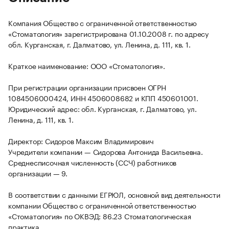
Компания Общество с ограниченной ответственностью
«Стоматология» зарегистрирована 01.10.2008 г. по адресу
обл. Курганская, г. Далматово, ул. Ленина, д. 111, кв. 1.
Краткое наименование: ООО «Стоматология».
При регистрации организации присвоен ОГРН
1084506000424, ИНН 4506008682 и КПП 450601001.
Юридический адрес: обл. Курганская, г. Далматово, ул.
Ленина, д. 111, кв. 1.
Директор: Сидоров Максим Владимирович
Учредители компании — Сидорова Антонида Васильевна.
Среднесписочная численность (ССЧ) работников
организации — 9.
В соответствии с данными ЕГРЮЛ, основной вид деятельности
компании Общество с ограниченной ответственностью
«Стоматология» по ОКВЭД: 86.23 Стоматологическая
практика.