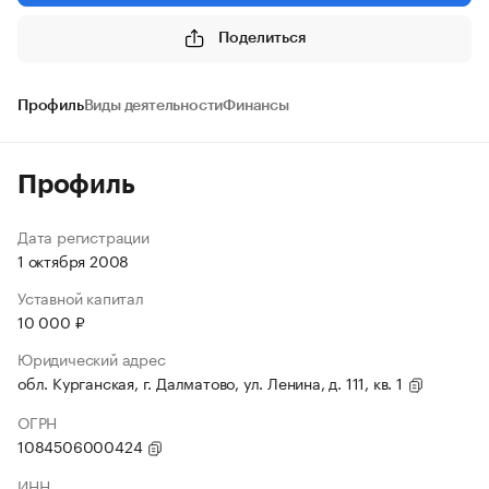
Поделиться
Профиль
Виды деятельности
Финансы
Профиль
Дата регистрации
1 октября 2008
Уставной капитал
10 000 ₽
Юридический адрес
обл. Курганская, г. Далматово, ул. Ленина, д. 111, кв. 1
ОГРН
1084506000424
ИНН