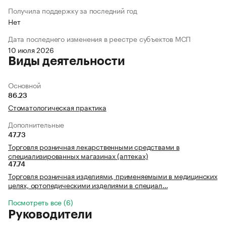
Получила поддержку за последний год
Нет
Дата последнего изменения в реестре субъектов МСП
10 июля 2026
Виды деятельности
Основной
86.23
Стоматологическая практика
Дополнительные
47.73
Торговля розничная лекарственными средствами в
специализированных магазинах (аптеках)
47.74
Торговля розничная изделиями, применяемыми в медицинских
целях, ортопедическими изделиями в специал…
Посмотреть все (6)
Руководители