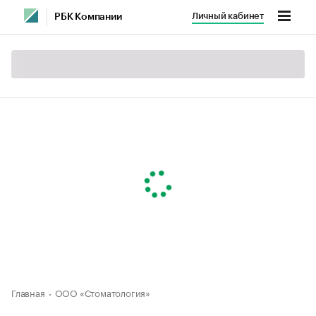
Личный кабинет
РБК Компании
Главная
ООО «Стоматология»