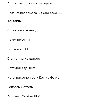
Правила использования сервиса
Правила использования изображений
Контакты
Справка по сервису
Поиск по ОГРН
Поиск по ИНН
Статистика и аудитория
Источники данных
Источник отчетности Контур.Фокус
Вопросы и ответы
Политика Cookies РБК