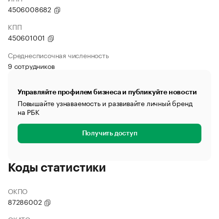
4506008682
КПП
450601001
Среднесписочная численность
9 сотрудников
Управляйте профилем бизнеса и публикуйте новости
Повышайте узнаваемость и развивайте личный бренд
на РБК
Получить доступ
Коды статистики
ОКПО
87286002