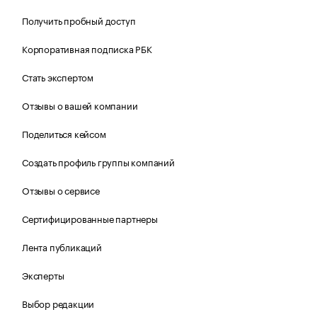
Получить пробный доступ
Корпоративная подписка РБК
Стать экспертом
Отзывы о вашей компании
Поделиться кейсом
Создать профиль группы компаний
Отзывы о сервисе
Сертифицированные партнеры
Лента публикаций
Эксперты
Выбор редакции