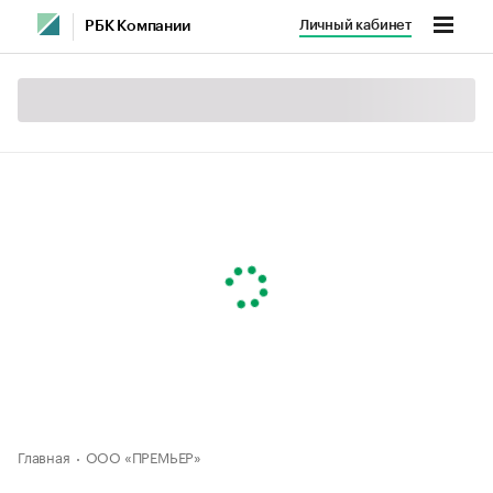
Личный кабинет
РБК Компании
Главная
ООО «ПРЕМЬЕР»