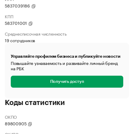
5837039186
КПП
583701001
Среднесписочная численность
19 сотрудников
Управляйте профилем бизнеса и публикуйте новости
Повышайте узнаваемость и развивайте личный бренд
на РБК
Получить доступ
Коды статистики
ОКПО
89800905