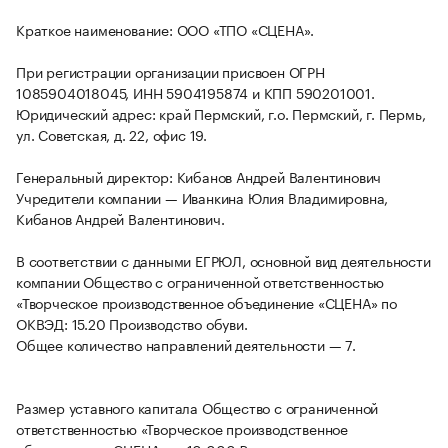
Краткое наименование: ООО «ТПО «СЦЕНА».
При регистрации организации присвоен ОГРН
1085904018045, ИНН 5904195874 и КПП 590201001.
Юридический адрес: край Пермский, г.о. Пермский, г. Пермь,
ул. Советская, д. 22, офис 19.
Генеральный директор: Кибанов Андрей Валентинович
Учредители компании — Иванкина Юлия Владимировна,
Кибанов Андрей Валентинович.
В соответствии с данными ЕГРЮЛ, основной вид деятельности
компании Общество с ограниченной ответственностью
«Творческое производственное объединение «СЦЕНА» по
ОКВЭД: 15.20 Производство обуви.
Общее количество направлений деятельности — 7.
Размер уставного капитала Общество с ограниченной
ответственностью «Творческое производственное