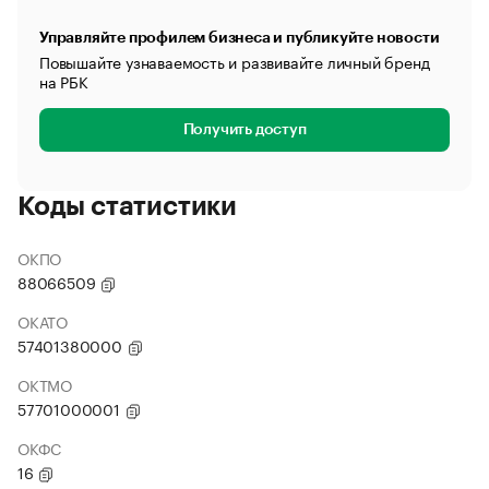
Управляйте профилем бизнеса и публикуйте новости
Повышайте узнаваемость и развивайте личный бренд
на РБК
Получить доступ
Коды статистики
ОКПО
88066509
ОКАТО
57401380000
ОКТМО
57701000001
ОКФС
16