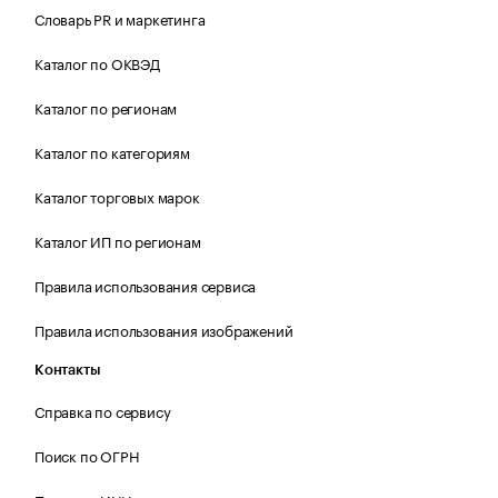
Словарь PR и маркетинга
Каталог по ОКВЭД
Каталог по регионам
Каталог по категориям
Каталог торговых марок
Каталог ИП по регионам
Правила использования сервиса
Правила использования изображений
Контакты
Справка по сервису
Поиск по ОГРН