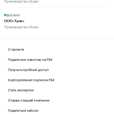
Производство обуви
ДЕЙСТВУЕТ
ООО «Трек»
Производство обуви
О проекте
Поделиться новостью на РБК
Получить пробный доступ
Корпоративная подписка РБК
Стать экспертом
Отзывы о вашей компании
Поделиться кейсом