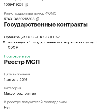
1059419257
Регистрационный номер ФОМС
574010880215393
Государственные контракты
Организация ООО «ТПО «СЦЕНА»:
поставщик в 1 государственном контракте на сумму 3
000 ₽
Посмотреть все
Реестр МСП
Дата включения
1 августа 2016
Категория
Микропредприятие
В реестре получателей господдержки
Нет