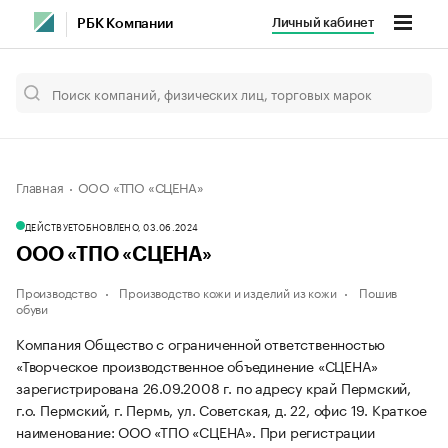
Личный кабинет
РБК Компании
Главная
ООО «ТПО «СЦЕНА»
ДЕЙСТВУЕТ
ОБНОВЛЕНО, 03.06.2024
ООО «ТПО «СЦЕНА»
Производство
Производство кожи и изделий из кожи
Пошив
обуви
Компания Общество с ограниченной ответственностью
«Творческое производственное объединение «СЦЕНА»
зарегистрирована 26.09.2008 г. по адресу край Пермский,
г.о. Пермский, г. Пермь, ул. Советская, д. 22, офис 19.
Краткое
наименование: ООО «ТПО «СЦЕНА».
При регистрации