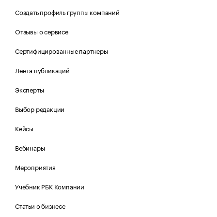
Создать профиль группы компаний
Отзывы о сервисе
Сертифицированные партнеры
Лента публикаций
Эксперты
Выбор редакции
Кейсы
Вебинары
Мероприятия
Учебник РБК Компании
Статьи о бизнесе