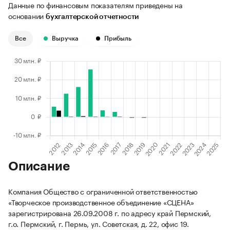
Данные по финансовым показателям приведены на
основании
бухгалтерской отчетности
Все
Выручка
Прибыль
Описание
Компания Общество с ограниченной ответственностью
«Творческое производственное объединение «СЦЕНА»
зарегистрирована 26.09.2008 г. по адресу край Пермский,
г.о. Пермский, г. Пермь, ул. Советская, д. 22, офис 19.