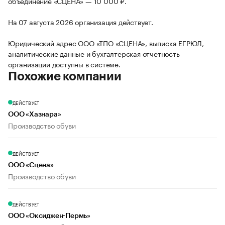
объединение «СЦЕНА» — 10 000 ₽.
На 07 августа 2026 организация действует.
Юридический адрес ООО «ТПО «СЦЕНА», выписка ЕГРЮЛ,
аналитические данные и бухгалтерская отчетность
организации доступны в системе.
Похожие компании
ДЕЙСТВУЕТ
ООО «Хазнара»
Производство обуви
ДЕЙСТВУЕТ
ООО «Сцена»
Производство обуви
ДЕЙСТВУЕТ
ООО «Оксиджен-Пермь»