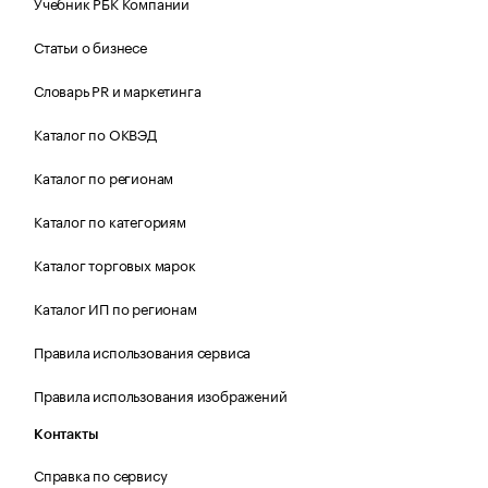
Учебник РБК Компании
Статьи о бизнесе
Словарь PR и маркетинга
Каталог по ОКВЭД
Каталог по регионам
Каталог по категориям
Каталог торговых марок
Каталог ИП по регионам
Правила использования сервиса
Правила использования изображений
Контакты
Справка по сервису