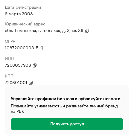
Дата регистрации
6 марта 2008
Юридический адрес
обл. Тюменская, г. Тобольск, д. 3, кв. 39
ОГРН
1087200000315
ИНН
7206037906
КПП
720601001
Управляйте профилем бизнеса и публикуйте новости
Повышайте узнаваемость и развивайте личный бренд
на РБК
Получить доступ