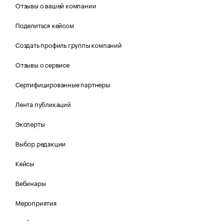
Отзывы о вашей компании
Поделиться кейсом
Создать профиль группы компаний
Отзывы о сервисе
Сертифицированные партнеры
Лента публикаций
Эксперты
Выбор редакции
Кейсы
Вебинары
Мероприятия