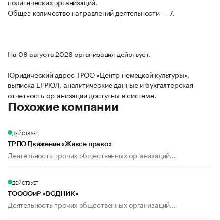
политических организаций.
Общее количество направлений деятельности — 7.
На 08 августа 2026 организация действует.
Юридический адрес ТРОО «Центр немецкой культуры»,
выписка ЕГРЮЛ, аналитические данные и бухгалтерская
отчетность организации доступны в системе.
Похожие компании
ДЕЙСТВУЕТ
ТРПО Движение «Живое право»
Деятельность прочих общественных организаций...
ДЕЙСТВУЕТ
ТООООиР «ВОДНИК»
Деятельность прочих общественных организаций...