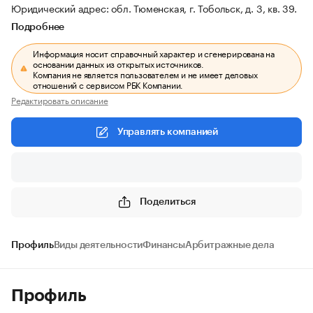
Юридический адрес: обл. Тюменская, г. Тобольск, д. 3, кв. 39.
Подробнее
Информация носит справочный характер и сгенерирована на
основании данных из открытых источников.
Компания не является пользователем и не имеет деловых
отношений с сервисом РБК Компании.
Редактировать описание
Управлять компанией
Поделиться
Профиль
Виды деятельности
Финансы
Арбитражные дела
Профиль