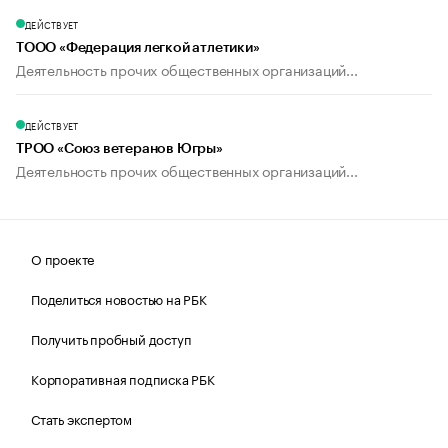
ДЕЙСТВУЕТ
ТООО «Федерация легкой атлетики»
Деятельность прочих общественных организаций...
ДЕЙСТВУЕТ
ТРОО «Союз ветеранов Югры»
Деятельность прочих общественных организаций...
О проекте
Поделиться новостью на РБК
Получить пробный доступ
Корпоративная подписка РБК
Стать экспертом