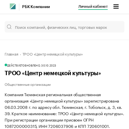
Личный кабинет
РБК Компании
Главная
ТРОО «Центр немецкой культуры»
ДЕЙСТВУЕТ
ОБНОВЛЕНО, 30.10.2023
ТРОО «Центр немецкой культуры»
Общественные организации
Компания Тюменская региональная общественная
организация «Центр немецкой культуры» зарегистрирована
06.03.2008 г. по адресу обл. Тюменская, г. Тобольск, д. 3, кв.
39.
Краткое наименование: ТРОО «Центр немецкой культуры».
При регистрации организации присвоен ОГРН
1087200000315, ИНН 7206037906 и КПП 720601001.