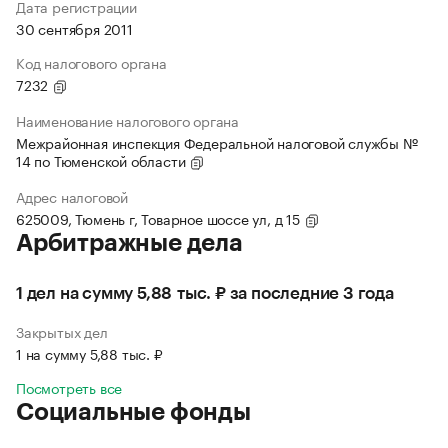
Дата регистрации
30 сентября 2011
Код налогового органа
7232
Наименование налогового органа
Межрайонная инспекция Федеральной налоговой службы №
14 по Тюменской области
Адрес налоговой
625009, Тюмень г, Товарное шоссе ул, д 15
Арбитражные дела
1 дел на сумму 5,88 тыс. ₽ за последние 3 года
Закрытых дел
1 на сумму 5,88 тыс. ₽
Посмотреть все
Социальные фонды