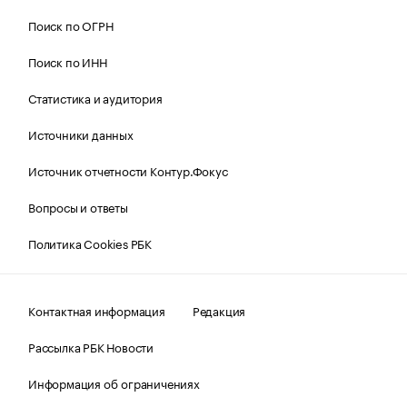
Поиск по ОГРН
Поиск по ИНН
Статистика и аудитория
Источники данных
Источник отчетности Контур.Фокус
Вопросы и ответы
Политика Cookies РБК
Контактная информация
Редакция
Рассылка РБК Новости
Информация об ограничениях