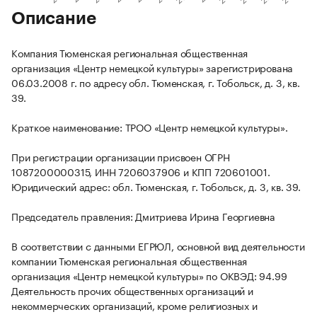
Описание
Компания Тюменская региональная общественная
организация «Центр немецкой культуры» зарегистрирована
06.03.2008 г. по адресу обл. Тюменская, г. Тобольск, д. 3, кв.
39.
Краткое наименование: ТРОО «Центр немецкой культуры».
При регистрации организации присвоен ОГРН
1087200000315, ИНН 7206037906 и КПП 720601001.
Юридический адрес: обл. Тюменская, г. Тобольск, д. 3, кв. 39.
Председатель правления: Дмитриева Ирина Георгиевна
В соответствии с данными ЕГРЮЛ, основной вид деятельности
компании Тюменская региональная общественная
организация «Центр немецкой культуры» по ОКВЭД: 94.99
Деятельность прочих общественных организаций и
некоммерческих организаций, кроме религиозных и