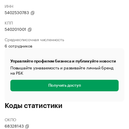
ИНН
5402530783
КПП
540201001
Среднесписочная численность
6 сотрудников
Управляйте профилем бизнеса и публикуйте новости
Повышайте узнаваемость и развивайте личный бренд
на РБК
Получить доступ
Коды статистики
ОКПО
68328143