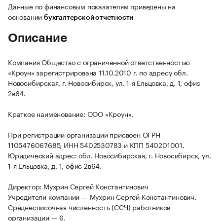
Данные по финансовым показателям приведены на
основании
бухгалтерской отчетности
Описание
Компания Общество с ограниченной ответственностью
«Кроун» зарегистрирована 11.10.2010 г. по адресу обл.
Новосибирская, г. Новосибирск, ул. 1-я Ельцовка, д. 1, офис
2в64.
Краткое наименование: ООО «Кроун».
При регистрации организации присвоен ОГРН
1105476067685, ИНН 5402530783 и КПП 540201001.
Юридический адрес: обл. Новосибирская, г. Новосибирск, ул.
1-я Ельцовка, д. 1, офис 2в64.
Директор: Мухрин Сергей Константинович
Учредители компании — Мухрин Сергей Константинович.
Среднесписочная численность (ССЧ) работников
организации — 6.