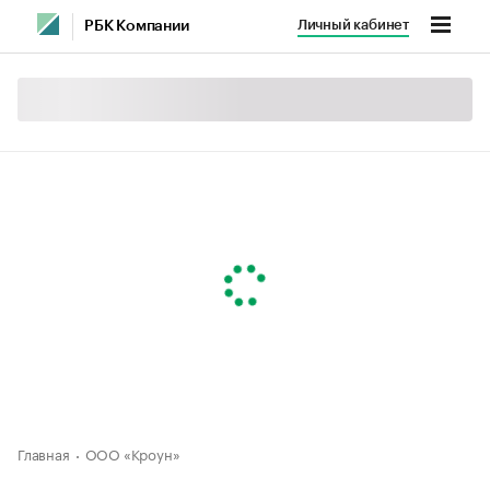
Личный кабинет
РБК Компании
Главная
ООО «Кроун»