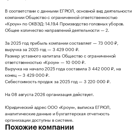
В соответствии с данными ЕГРЮЛ, основной вид деятельности
компании Общество с ограниченной ответственностью
«Кроун» по ОКВЭД: 14.19.4 Производство головных уборов.
Общее количество направлений деятельности — 2.
За 2025 год прибыль компании составляет — 73 000 ₽,
выручка за 2025 год — 3 429 000 ₽.
Размер уставного капитала Общество с ограниченной
ответственностью «Кроун» — 10 000 ₽.
Выручка на начало 2025 года составила 3 442 000 ₽, на
конец — 3 429 000 ₽.
Себестоимость продаж за 2025 год — 3 220 000 ₽.
На 08 августа 2026 организация действует.
Юридический адрес ООО «Кроун», выписка ЕГРЮЛ,
аналитические данные и бухгалтерская отчетность
организации доступны в системе.
Похожие компании