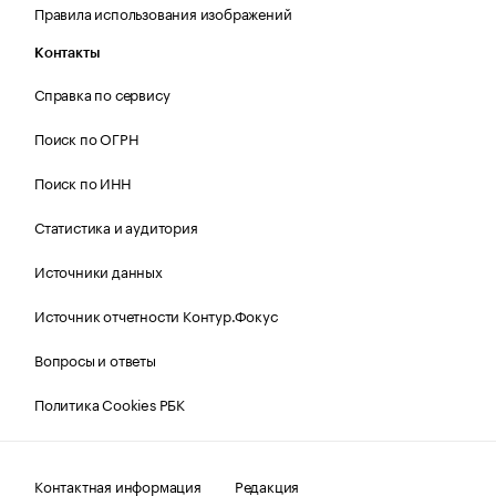
Правила использования изображений
Контакты
Справка по сервису
Поиск по ОГРН
Поиск по ИНН
Статистика и аудитория
Источники данных
Источник отчетности Контур.Фокус
Вопросы и ответы
Политика Cookies РБК
Контактная информация
Редакция