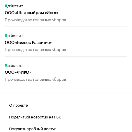
ДЕЙСТВУЕТ
ООО «Шляпный дом «Инга»
Производство головных уборов
ДЕЙСТВУЕТ
ООО «Бизнес Развитие»
Производство головных уборов
ДЕЙСТВУЕТ
ООО «ФИКО»
Производство головных уборов
О проекте
Поделиться новостью на РБК
Получить пробный доступ