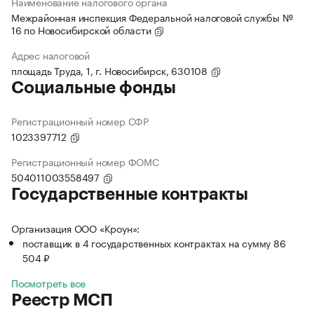
Наименование налогового органа
Межрайонная инспекция Федеральной налоговой службы №
16 по Новосибирской области
Адрес налоговой
площадь Труда, 1, г. Новосибирск, 630108
Социальные фонды
Регистрационный номер СФР
1023397712
Регистрационный номер ФОМС
504011003558497
Государственные контракты
Организация ООО «Кроун»:
поставщик в 4 государственных контрактах на сумму 86
504 ₽
Посмотреть все
Реестр МСП