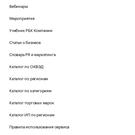
Вебинары
Мероприятия
Учебник РБК Компании
Статьи о бизнесе
Словарь PR и маркетинга
Каталог по ОКВЭД
Каталог по регионам
Каталог по категориям
Каталог торговых марок
Каталог ИП по регионам
Правила использования сервиса