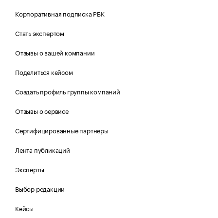
Корпоративная подписка РБК
Стать экспертом
Отзывы о вашей компании
Поделиться кейсом
Создать профиль группы компаний
Отзывы о сервисе
Сертифицированные партнеры
Лента публикаций
Эксперты
Выбор редакции
Кейсы