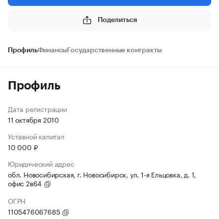
Поделиться
Профиль
Финансы
Государственные контракты
Профиль
Дата регистрации
11 октября 2010
Уставной капитал
10 000 ₽
Юридический адрес
обл. Новосибирская, г. Новосибирск, ул. 1-я Ельцовка, д. 1,
офис 2в64
ОГРН
1105476067685