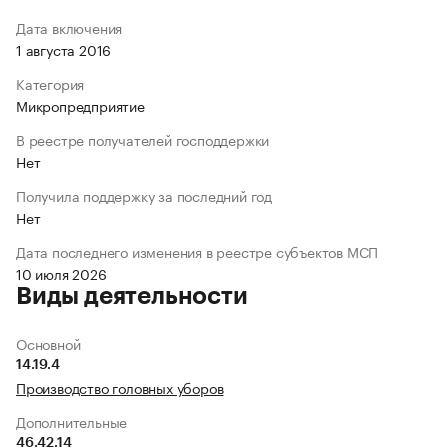
Дата включения
1 августа 2016
Категория
Микропредприятие
В реестре получателей господдержки
Нет
Получила поддержку за последний год
Нет
Дата последнего изменения в реестре субъектов МСП
10 июля 2026
Виды деятельности
Основной
14.19.4
Производство головных уборов
Дополнительные
46.42.14